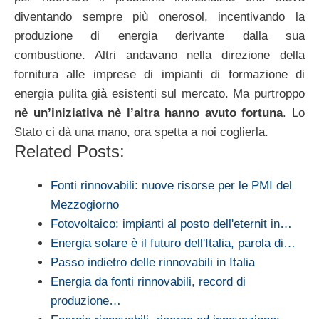
diventando sempre più onerosol, incentivando la
produzione di energia derivante dalla sua
combustione. Altri andavano nella direzione della
fornitura alle imprese di impianti di formazione di
energia pulita già esistenti sul mercato. Ma purtroppo
nè un’iniziativa nè l’altra hanno avuto fortuna
. Lo
Stato ci dà una mano, ora spetta a noi coglierla.
Related Posts:
Fonti rinnovabili: nuove risorse per le PMI del
Mezzogiorno
Fotovoltaico: impianti al posto dell'eternit in…
Energia solare è il futuro dell'Italia, parola di…
Passo indietro delle rinnovabili in Italia
Energia da fonti rinnovabili, record di
produzione…