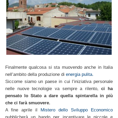
Finalmente qualcosa si sta muovendo anche in Italia
nell’ambito della produzione di
energia pulita.
Siccome siamo un paese in cui l’iniziativa personale
nelle nuove tecnologie va sempre a rilento,
ci ha
pensato lo Stato a dare quella spintarella in più
che ci farà smuovere.
A fine aprile il
Mistero dello Sviluppo Economico
pubblicherà un bando per incentivare le piccole e