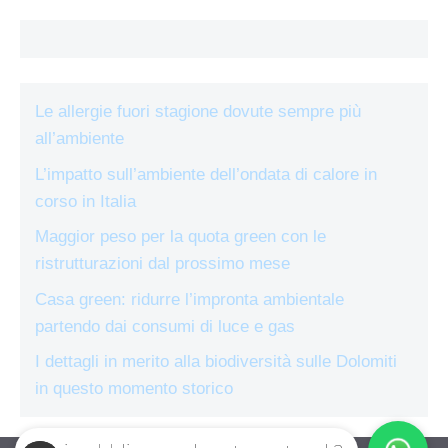
Le allergie fuori stagione dovute sempre più
all’ambiente
L’impatto sull’ambiente dell’ondata di calore in
corso in Italia
Maggior peso per la quota green con le
ristrutturazioni dal prossimo mese
Casa green: ridurre l’impronta ambientale
partendo dai consumi di luce e gas
I dettagli in merito alla biodiversità sulle Dolomiti
in questo momento storico