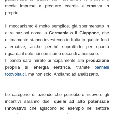
medie imprese a produrre energia alternativa in
proprio.
Il meccanismo è molto semplice, già sperimentato in
altre nazioni come la
Germania o il Giappone
, che
ultimamente stanno investendo in Italia in queste fonti
alternative, anche perchè soprattutto per quanto
riguarda il sole noi non siamo secondi a nessuno.
Il bando sarà mirato principalmente alla
produzione
propria di energia elettrica
, tramite
pannelli
fotovoltaici
, ma non solo. Andiamo ad analizzarlo.
Le categorie di aziende che potrebbero ricevere gli
incentivi saranno due:
quelle ad alto potenziale
innovativo
che agiscono ad esempio nel settore