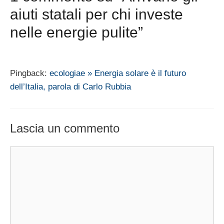
aiuti statali per chi investe
nelle energie pulite”
Pingback:
ecologiae » Energia solare è il futuro
dell’Italia, parola di Carlo Rubbia
Lascia un commento
Commento