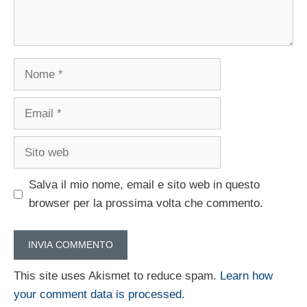
Nome
Email
Sito
web
Salva il mio nome, email e sito web in questo
browser per la prossima volta che commento.
This site uses Akismet to reduce spam.
Learn how
your comment data is processed.