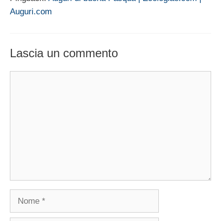
Auguri.com
Lascia un commento
Commento
Nome