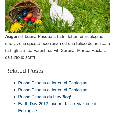
Auguri
di buona Pasqua a tutti i lettori di
Ecologiae
che vivono questa ricorrenza ed una felice domenica a
tutti gli altri da Valentina, Fil, Serena, Marco, Paola e
da tutto lo staff!
Related Posts:
Buona Pasqua ai lettori di Ecologiae
Buona Pasqua ai lettori di Ecologiae
Buona Pasqua da IsayBlog!
Earth Day 2012, auguri dalla redazione di
Ecologiae