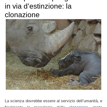
in via d’estinzione: la
clonazione
La scienza dovrebbe essere al servizio dell’umanità, e