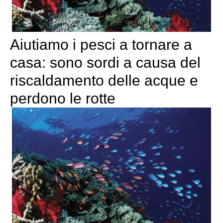
Aiutiamo i pesci a tornare a
casa: sono sordi a causa del
riscaldamento delle acque e
perdono le rotte