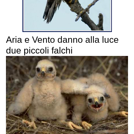
Aria e Vento danno alla luce
due piccoli falchi