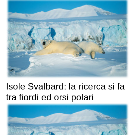
Isole Svalbard: la ricerca si fa
tra fiordi ed orsi polari