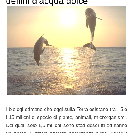
delfini d’acqua dolce
I biologi stimano che oggi sulla Terra esistano tra i 5 e
i 15 milioni di specie di piante, animali, microrganismi.
Dei quali solo 1,5 milioni sono stati descritti ed hanno