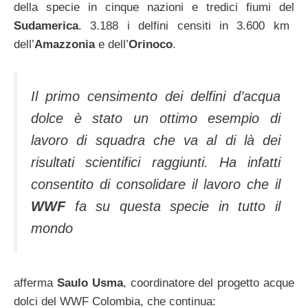
della specie in cinque nazioni e tredici fiumi del
Sudamerica
. 3.188 i delfini censiti in 3.600 km
dell’
Amazzonia
e dell’
Orinoco
.
Il primo censimento dei delfini d’acqua
dolce è stato un ottimo esempio di
lavoro di squadra che va al di là dei
risultati scientifici raggiunti. Ha infatti
consentito di consolidare il lavoro che il
WWF
fa su questa specie in tutto il
mondo
afferma
Saulo Usma
, coordinatore del progetto acque
dolci del WWF Colombia, che continua: