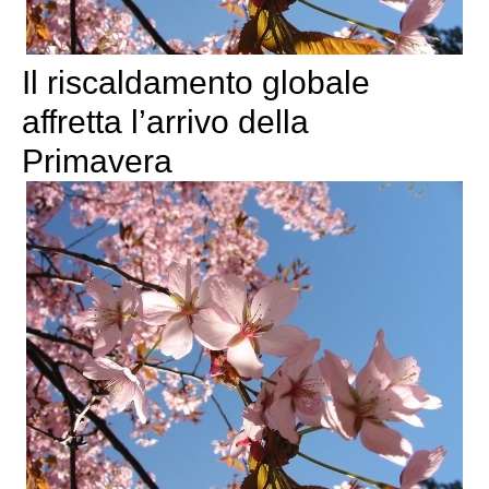
Il riscaldamento globale
affretta l’arrivo della
Primavera