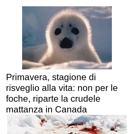
Primavera, stagione di
risveglio alla vita: non per le
foche, riparte la crudele
mattanza in Canada