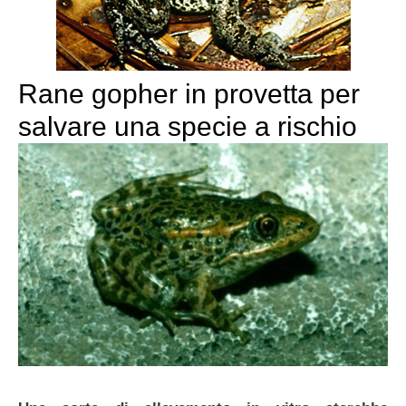
Rane gopher in provetta per
salvare una specie a rischio