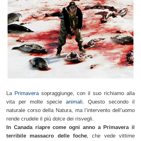
La
Primavera
sopraggiunge, con il suo richiamo alla
vita per molte specie
animali
. Questo secondo il
naturale corso della Natura, ma l’intervento dell’uomo
rende crudele il più dolce dei risvegli.
In Canada riapre come ogni anno a Primavera il
terribile massacro delle foche
, che vede vittime