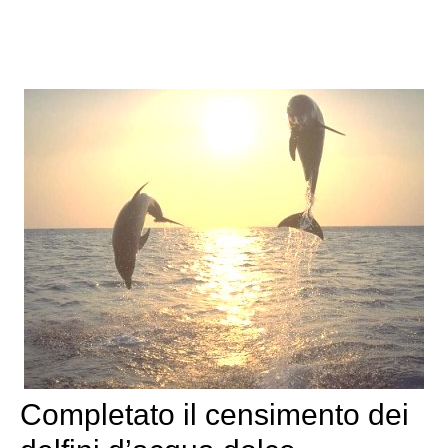
Completato il censimento dei