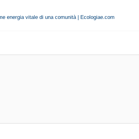
e energia vitale di una comunità | Ecologiae.com