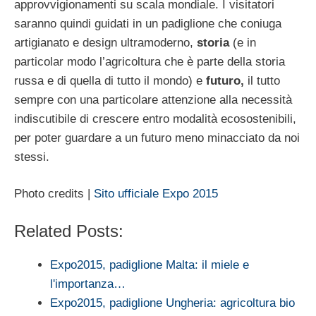
approvvigionamenti su scala mondiale. I visitatori
saranno quindi guidati in un padiglione che coniuga
artigianato e design ultramoderno,
storia
(e in
particolar modo l’agricoltura che è parte della storia
russa e di quella di tutto il mondo) e
futuro,
il tutto
sempre con una particolare attenzione alla necessità
indiscutibile di crescere entro modalità ecosostenibili,
per poter guardare a un futuro meno minacciato da noi
stessi.
Photo credits |
Sito ufficiale Expo 2015
Related Posts:
Expo2015, padiglione Malta: il miele e
l'importanza…
Expo2015, padiglione Ungheria: agricoltura bio