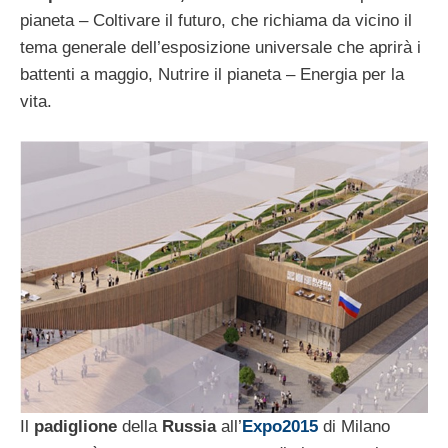
pianeta – Coltivare il futuro, che richiama da vicino il
tema generale dell’esposizione universale che aprirà i
battenti a maggio, Nutrire il pianeta – Energia per la
vita.
Il
padiglione
della
Russia
all’
Expo2015
di Milano