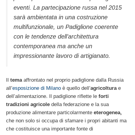
eventi. La partecipazione russa nel 2015
sarà ambientata in una costruzione
multifunzionale, un Padiglione coerente
con le tendenze dell’architettura
contemporanea ma anche un
impressionante lavoro di artigianato.
Il
tema
affrontato nel proprio padiglione dalla Russia
all’
esposizione di Milano
è quello dell’
agricoltura
e
dell’alimentazione. Il padiglione riflette le
forti
tradizioni agricole
della federazione e la sua
produzione alimentare particolarmente
eterogenea,
che non solo si occupa di sfamare i propri abitanti ma
che costituisce una importante fonte di