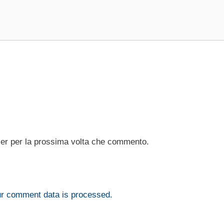
ser per la prossima volta che commento.
r comment data is processed.