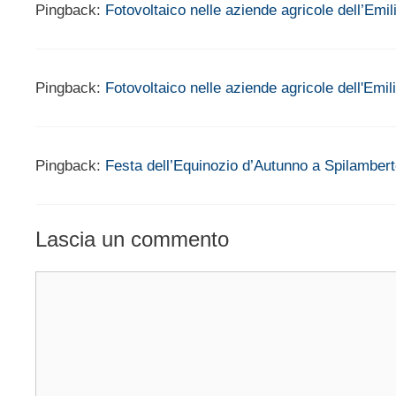
Pingback:
Fotovoltaico nelle aziende agricole dell’E
Pingback:
Fotovoltaico nelle aziende agricole dell'Emi
Pingback:
Festa dell’Equinozio d’Autunno a Spilamberto
Lascia un commento
Commento