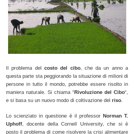
Il problema del
costo del cibo
, che da un anno a
questa parte sta peggiorando la situazione di milioni di
persone in tutto il mondo, potrebbe essere risolto in
maniera naturale. Si chiama “
Rivoluzione del Cibo
“,
e si basa su un nuovo modo di coltivazione del
riso
.
Lo scienziato in questione è il professor
Norman T.
Uphoff
, docente della Cornell University, che si è
posto il problema di come risolvere la crisi alimentare