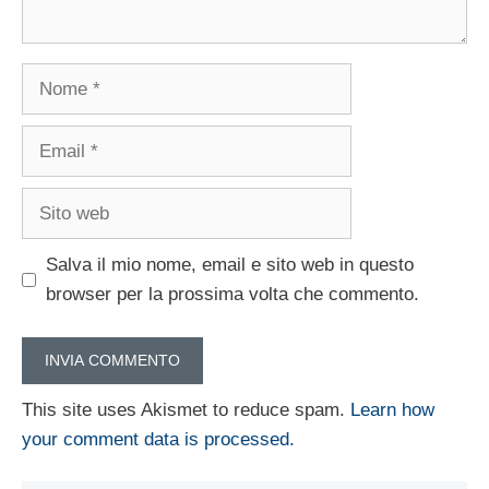
Nome
Email
Sito
web
Salva il mio nome, email e sito web in questo
browser per la prossima volta che commento.
This site uses Akismet to reduce spam.
Learn how
your comment data is processed.