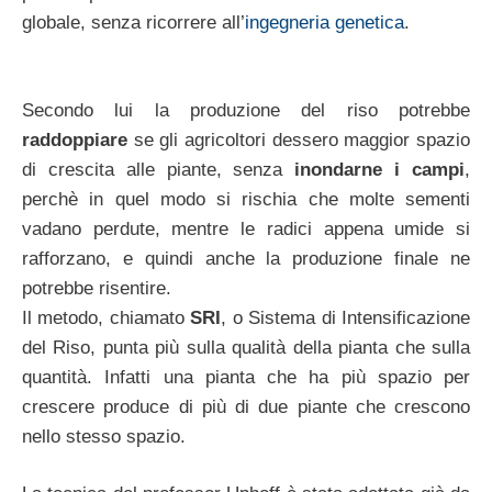
globale, senza ricorrere all’
ingegneria genetica
.
Secondo lui la produzione del riso potrebbe
raddoppiare
se gli agricoltori dessero maggior spazio
di crescita alle piante, senza
inondarne i campi
,
perchè in quel modo si rischia che molte sementi
vadano perdute, mentre le radici appena umide si
rafforzano, e quindi anche la produzione finale ne
potrebbe risentire.
Il metodo, chiamato
SRI
, o Sistema di Intensificazione
del Riso, punta più sulla qualità della pianta che sulla
quantità. Infatti una pianta che ha più spazio per
crescere produce di più di due piante che crescono
nello stesso spazio.