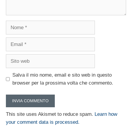
Nome
Email
Sito
web
Salva il mio nome, email e sito web in questo
browser per la prossima volta che commento.
This site uses Akismet to reduce spam.
Learn how
your comment data is processed.