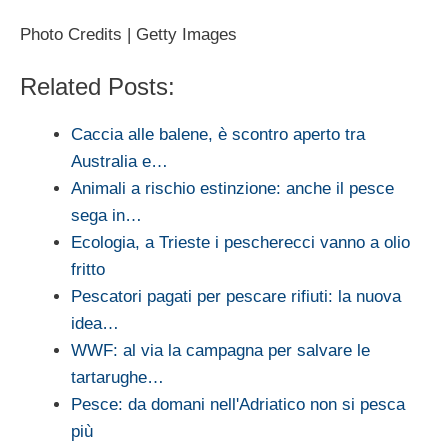
Photo Credits | Getty Images
Related Posts:
Caccia alle balene, è scontro aperto tra
Australia e…
Animali a rischio estinzione: anche il pesce
sega in…
Ecologia, a Trieste i pescherecci vanno a olio
fritto
Pescatori pagati per pescare rifiuti: la nuova
idea…
WWF: al via la campagna per salvare le
tartarughe…
Pesce: da domani nell'Adriatico non si pesca
più