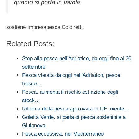
quanto si porta in tavola
sostiene Impresapesca Coldiretti.
Related Posts:
Stop alla pesca nell'Adriatico, da oggi fino al 30
settembre
Pesca vietata da oggi nell'Adriatico, pesce
fresco…
Pesca, aumenta il rischio estinzione degli
stock…
Riforma della pesca approvata in UE, niente…
Goletta Verde, si parla di pesca sostenibile a
Giulanova
Pesca eccessiva, nel Mediterraneo