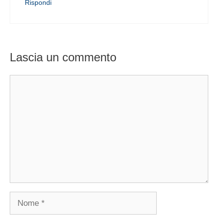
Rispondi
Lascia un commento
Commento
Nome