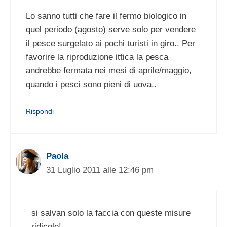
Lo sanno tutti che fare il fermo biologico in
quel periodo (agosto) serve solo per vendere
il pesce surgelato ai pochi turisti in giro.. Per
favorire la riproduzione ittica la pesca
andrebbe fermata nei mesi di aprile/maggio,
quando i pesci sono pieni di uova..
Rispondi
Paola
31 Luglio 2011 alle 12:46 pm
si salvan solo la faccia con queste misure
ridicole!