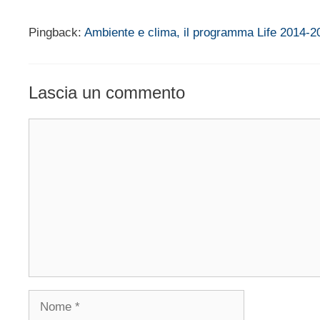
Pingback:
Ambiente e clima, il programma Life 2014-2
Lascia un commento
Commento
Nome