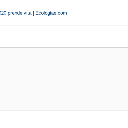
020 prende vita | Ecologiae.com