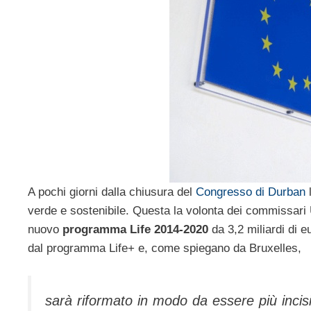
A pochi giorni dalla chiusura del
Congresso di Durban
l
verde e sostenibile. Questa la volonta dei commissar
nuovo
programma Life 2014-2020
da 3,2 miliardi di e
dal programma Life+ e, come spiegano da Bruxelles,
sarà riformato in modo da essere più incisi