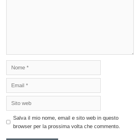
Nome
Email
Sito
web
Salva il mio nome, email e sito web in questo
browser per la prossima volta che commento.