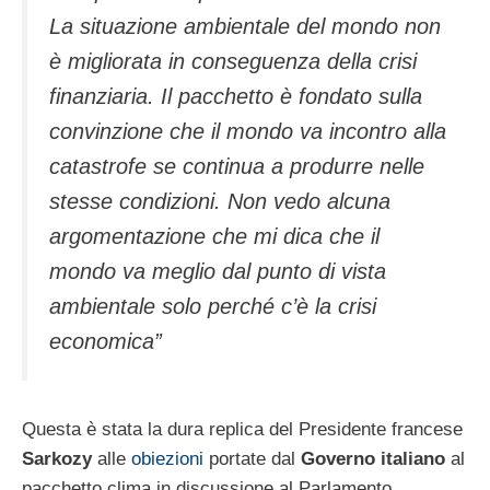
La situazione ambientale del mondo non
è migliorata in conseguenza della crisi
finanziaria. Il pacchetto è fondato sulla
convinzione che il mondo va incontro alla
catastrofe se continua a produrre nelle
stesse condizioni. Non vedo alcuna
argomentazione che mi dica che il
mondo va meglio dal punto di vista
ambientale solo perché c’è la crisi
economica”
Questa è stata la dura replica del Presidente francese
Sarkozy
alle
obiezioni
portate dal
Governo italiano
al
pacchetto clima in discussione al Parlamento