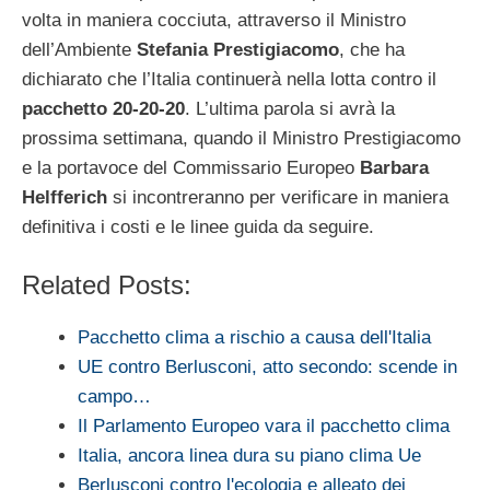
volta in maniera cocciuta, attraverso il Ministro
dell’Ambiente
Stefania Prestigiacomo
, che ha
dichiarato che l’Italia continuerà nella lotta contro il
pacchetto 20-20-20
. L’ultima parola si avrà la
prossima settimana, quando il Ministro Prestigiacomo
e la portavoce del Commissario Europeo
Barbara
Helfferich
si incontreranno per verificare in maniera
definitiva i costi e le linee guida da seguire.
Related Posts:
Pacchetto clima a rischio a causa dell'Italia
UE contro Berlusconi, atto secondo: scende in
campo…
Il Parlamento Europeo vara il pacchetto clima
Italia, ancora linea dura su piano clima Ue
Berlusconi contro l'ecologia e alleato dei