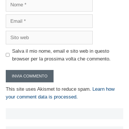
Nome
Email
Sito
web
Salva il mio nome, email e sito web in questo
browser per la prossima volta che commento.
This site uses Akismet to reduce spam.
Learn how
your comment data is processed.