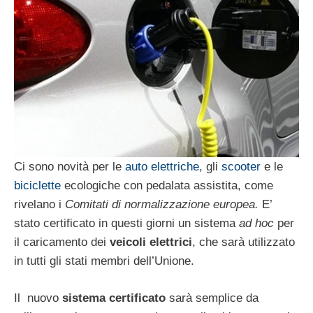
Ci sono novità per le
auto elettriche
, gli
scooter
e le
biciclette
ecologiche con pedalata assistita, come
rivelano i
Comitati di normalizzazione europea.
E’
stato certificato in questi giorni un sistema
ad hoc
per
il caricamento dei
veicoli elettrici
, che sarà utilizzato
in tutti gli stati membri dell’Unione.
Il nuovo
sistema
certificato
sarà semplice da