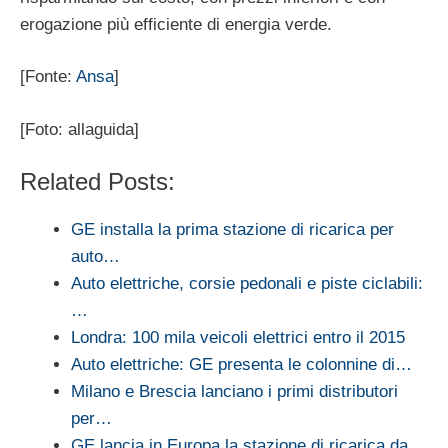
erogazione più efficiente di energia verde.
[Fonte:
Ansa
]
[Foto: allaguida]
Related Posts:
GE installa la prima stazione di ricarica per
auto…
Auto elettriche, corsie pedonali e piste ciclabili:
…
Londra: 100 mila veicoli elettrici entro il 2015
Auto elettriche: GE presenta le colonnine di…
Milano e Brescia lanciano i primi distributori
per…
GE lancia in Europa la stazione di ricarica da…