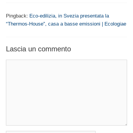
Pingback:
Eco-edilizia, in Svezia presentata la
“Thermos-House”, casa a basse emissioni | Ecologiae
Lascia un commento
Commento