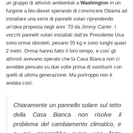
un gruppo di attivisti ambientali a
Washington
in un
furgone a bio-diesel sperando di convincere Obama ad
installare una serie di pannelli solari riprendendo
un’idea proposta negli anni ’70 da
Jimmy Carter
. I
vecchi pannelli solari installati dall’ex Presidente Usa
sono ormai obsoleti, pesano 55 kg e sono lunghi quasi
2 metri. Ormai hanno fatto il loro tempo, e così gli
attivisti avevano sperato che la Casa Bianca non ci
avrebbe pensato su due volte prima di sostituirli con
quelli di ultima generazione. Ma purtroppo non è
andata così.
Chiaramente un pannello solare sul tetto
della Casa Bianca non risolve il
problema del cambiamento climatico, e