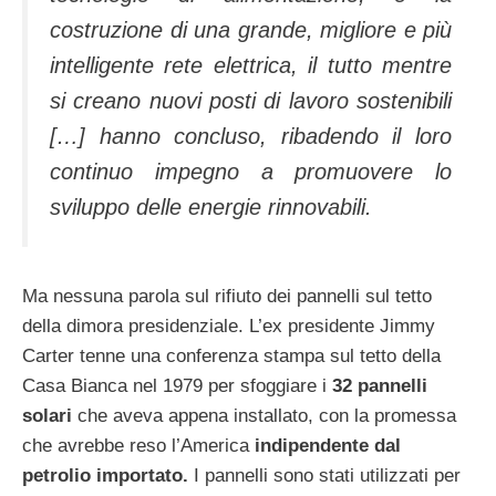
costruzione di una grande, migliore e più
intelligente rete elettrica, il tutto mentre
si creano nuovi posti di lavoro sostenibili
[…] hanno concluso, ribadendo il loro
continuo impegno a promuovere lo
sviluppo delle energie rinnovabili.
Ma nessuna parola sul rifiuto dei pannelli sul tetto
della dimora presidenziale. L’ex presidente Jimmy
Carter tenne una conferenza stampa sul tetto della
Casa Bianca nel 1979 per sfoggiare i
32 pannelli
solari
che aveva appena installato, con la promessa
che avrebbe reso l’America
indipendente dal
petrolio importato.
I pannelli sono stati utilizzati per