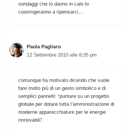
sondaggi che lo danno in calo lo
costringeranno a ripensarci…
Paola Pagliaro
12 Settembre 2010 alle 8:35 pm
comunque ha motivato dicendo che vuole
fare molto più di un gesto simbolico e di
semplici pannelli: “puntare su un progetto
globale per dotare tutta l’amministrazione di
moderne apparecchiature per le energie
rinnovabili”.