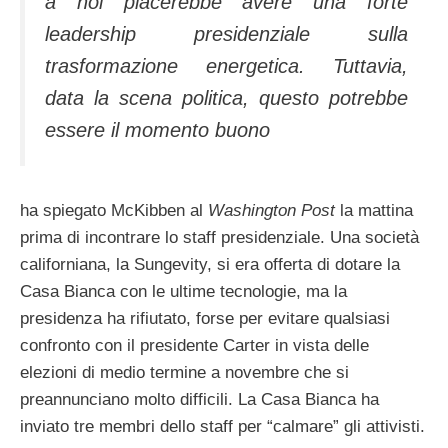
a noi piacerebbe avere una forte
leadership presidenziale sulla
trasformazione energetica. Tuttavia,
data la scena politica, questo potrebbe
essere il momento buono
ha spiegato McKibben al
Washington Post
la mattina
prima di incontrare lo staff presidenziale. Una società
californiana, la Sungevity, si era offerta di dotare la
Casa Bianca con le ultime tecnologie, ma la
presidenza ha rifiutato, forse per evitare qualsiasi
confronto con il presidente Carter in vista delle
elezioni di medio termine a novembre che si
preannunciano molto difficili. La Casa Bianca ha
inviato tre membri dello staff per “calmare” gli attivisti.