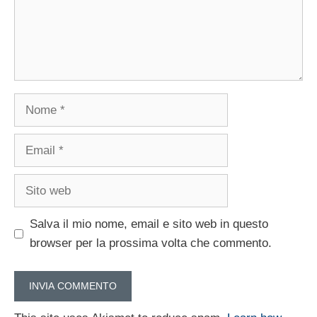
Nome
Email
Sito
web
Salva il mio nome, email e sito web in questo
browser per la prossima volta che commento.