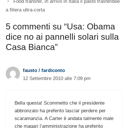
Food transfer, in arrivo in Italia il pasto trasferibile
a filiera ultra-corta
5 commenti su “Usa: Obama
dice no ai pannelli solari sulla
Casa Bianca”
fausto / fardiconto
12 Settembre 2010 alle 7:09 pm
Bella questa! Scommetto che il presidente
abbronzato ha preferito lasciar perdere per
scaramanzia. A Carter è andata talmente male
che magari l’amministrazione ha preferito