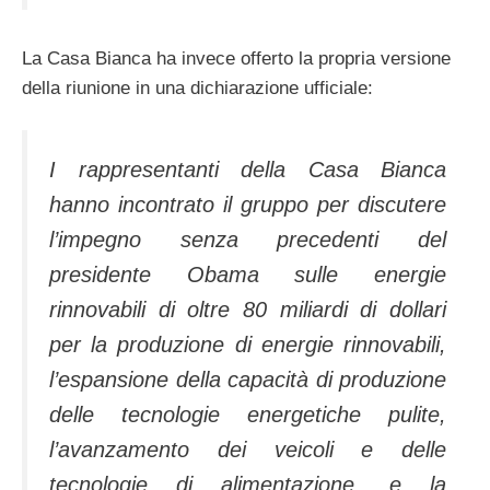
La Casa Bianca ha invece offerto la propria versione
della riunione in una dichiarazione ufficiale:
I rappresentanti della Casa Bianca
hanno incontrato il gruppo per discutere
l’impegno senza precedenti del
presidente Obama sulle energie
rinnovabili di oltre 80 miliardi di dollari
per la produzione di energie rinnovabili,
l’espansione della capacità di produzione
delle tecnologie energetiche pulite,
l’avanzamento dei veicoli e delle
tecnologie di alimentazione, e la