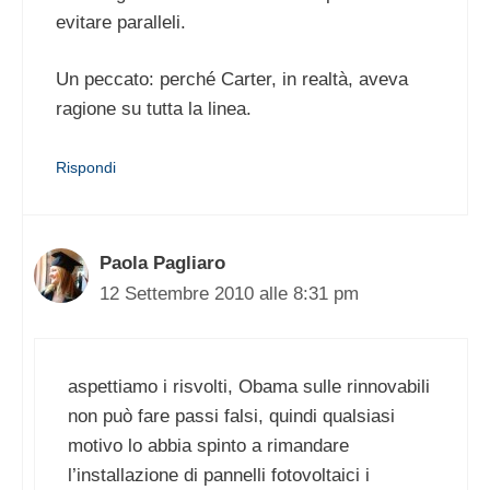
evitare paralleli.
Un peccato: perché Carter, in realtà, aveva
ragione su tutta la linea.
Rispondi
Paola Pagliaro
12 Settembre 2010 alle 8:31 pm
aspettiamo i risvolti, Obama sulle rinnovabili
non può fare passi falsi, quindi qualsiasi
motivo lo abbia spinto a rimandare
l’installazione di pannelli fotovoltaici i