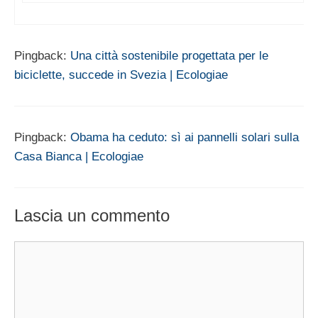
Pingback:
Una città sostenibile progettata per le
biciclette, succede in Svezia | Ecologiae
Pingback:
Obama ha ceduto: sì ai pannelli solari sulla
Casa Bianca | Ecologiae
Lascia un commento
Commento