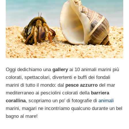
Oggi dedichiamo una
gallery
ai 10 animali marini più
colorati, spettacolari, divertenti e buffi dei fondali
marini di tutto il mondo: dal
pesce azzurro
del mar
mediterraneo ai pesciolini colorati della
barriera
corallina
, scopriamo un po’ di fotografie di
animali
marini, magari ne incontriamo qualcuno durante un bel
bagno al mare!