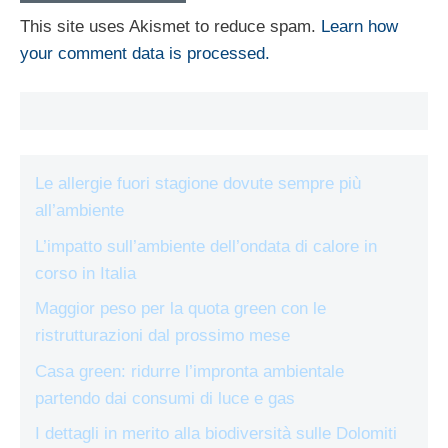
This site uses Akismet to reduce spam.
Learn how
your comment data is processed.
Le allergie fuori stagione dovute sempre più
all’ambiente
L’impatto sull’ambiente dell’ondata di calore in
corso in Italia
Maggior peso per la quota green con le
ristrutturazioni dal prossimo mese
Casa green: ridurre l’impronta ambientale
partendo dai consumi di luce e gas
I dettagli in merito alla biodiversità sulle Dolomiti