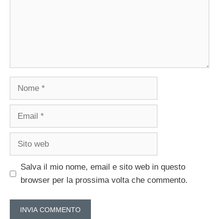
Nome
Email
Sito
web
Salva il mio nome, email e sito web in questo
browser per la prossima volta che commento.