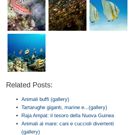
Related Posts:
Animali buffi (gallery)
Tartarughe giganti, marine e...(gallery)
Raja Ampat: il tesoro della Nuova Guinea
Animali al mare: cani e cuccioli divertenti
(gallery)