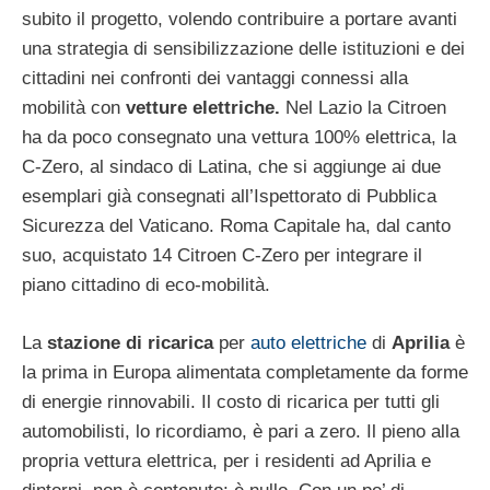
subito il progetto, volendo contribuire a portare avanti
una strategia di sensibilizzazione delle istituzioni e dei
cittadini nei confronti dei vantaggi connessi alla
mobilità con
vetture elettriche.
Nel Lazio la Citroen
ha da poco consegnato una vettura 100% elettrica, la
C-Zero, al sindaco di Latina, che si aggiunge ai due
esemplari già consegnati all’Ispettorato di Pubblica
Sicurezza del Vaticano. Roma Capitale ha, dal canto
suo, acquistato 14 Citroen C-Zero per integrare il
piano cittadino di eco-mobilità.
La
stazione di ricarica
per
auto elettriche
di
Aprilia
è
la prima in Europa alimentata completamente da forme
di energie rinnovabili. Il costo di ricarica per tutti gli
automobilisti, lo ricordiamo, è pari a zero. Il pieno alla
propria vettura elettrica, per i residenti ad Aprilia e