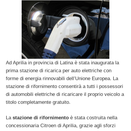
Ad Aprilia in provincia di Latina è stata inaugurata la
prima stazione di ricarica per auto elettriche con
forme di energia rinnovabili dell’Unione Europea. La
stazione di rifornimento consentirà a tutti i possessori
di automobili elettriche di ricaricare il proprio veicolo a
titolo completamente gratuito.
La
stazione di rifornimento
è stata costruita nella
concessionaria Citroen di Aprilia, grazie agli sforzi