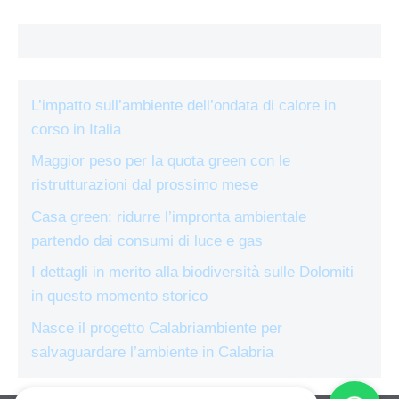
L’impatto sull’ambiente dell’ondata di calore in
corso in Italia
Maggior peso per la quota green con le
ristrutturazioni dal prossimo mese
Casa green: ridurre l’impronta ambientale
partendo dai consumi di luce e gas
I dettagli in merito alla biodiversità sulle Dolomiti
in questo momento storico
Nasce il progetto Calabriambiente per
salvaguardare l’ambiente in Calabria