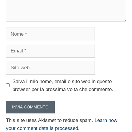
Nome
Email
Sito
web
Salva il mio nome, email e sito web in questo
browser per la prossima volta che commento.
This site uses Akismet to reduce spam.
Learn how
your comment data is processed.