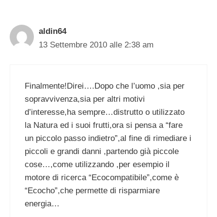
aldin64
13 Settembre 2010 alle 2:38 am
Finalmente!Direi….Dopo che l’uomo ,sia per
sopravvivenza,sia per altri motivi
d’interesse,ha sempre…distrutto o utilizzato
la Natura ed i suoi frutti,ora si pensa a “fare
un piccolo passo indietro”,al fine di rimediare i
piccoli e grandi danni ,partendo già piccole
cose…,come utilizzando ,per esempio il
motore di ricerca “Ecocompatibile”,come è
“Ecocho”,che permette di risparmiare
energia…