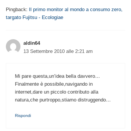
Pingback:
Il primo monitor al mondo a consumo zero,
targato Fujitsu - Ecologiae
aldin64
13 Settembre 2010 alle 2:21 am
Mi pare questa,un’idea bella davvero…
Finalmente è possibile,navigando in
internet,dare un piccolo contributo alla
natura,che purtroppo,stiamo distruggendo…
Rispondi