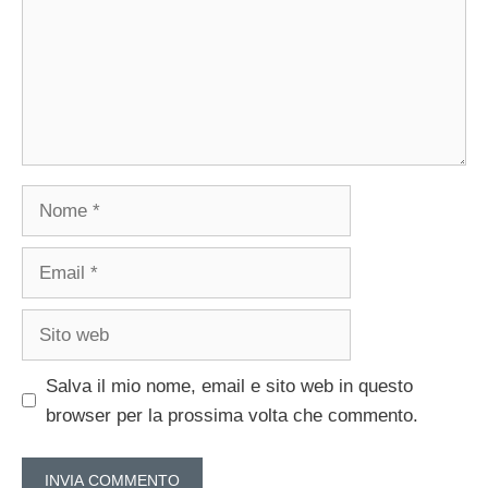
Nome
Email
Sito
web
Salva il mio nome, email e sito web in questo
browser per la prossima volta che commento.