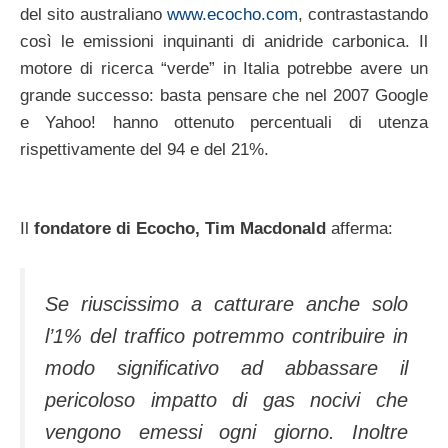
del sito australiano
www.ecocho.com
, contrastastando
così le emissioni inquinanti di anidride carbonica. Il
motore di ricerca “verde” in Italia potrebbe avere un
grande successo: basta pensare che nel 2007 Google
e Yahoo! hanno ottenuto percentuali di utenza
rispettivamente del 94 e del 21%.
Il
fondatore di Ecocho, Tim Macdonald
afferma:
Se riuscissimo a catturare anche solo
l’1% del traffico potremmo contribuire in
modo significativo ad abbassare il
pericoloso impatto di gas nocivi che
vengono emessi ogni giorno. Inoltre