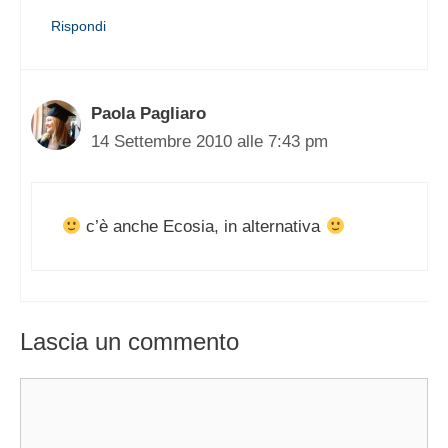
Rispondi
Paola Pagliaro
14 Settembre 2010 alle 7:43 pm
c’è anche Ecosia, in alternativa
Lascia un commento
Commento