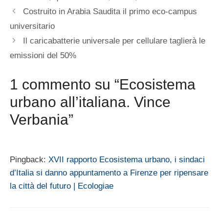
Costruito in Arabia Saudita il primo eco-campus
universitario
Il caricabatterie universale per cellulare taglierà le
emissioni del 50%
1 commento su “Ecosistema
urbano all’italiana. Vince
Verbania”
Pingback:
XVII rapporto Ecosistema urbano, i sindaci
d’Italia si danno appuntamento a Firenze per ripensare
la città del futuro | Ecologiae