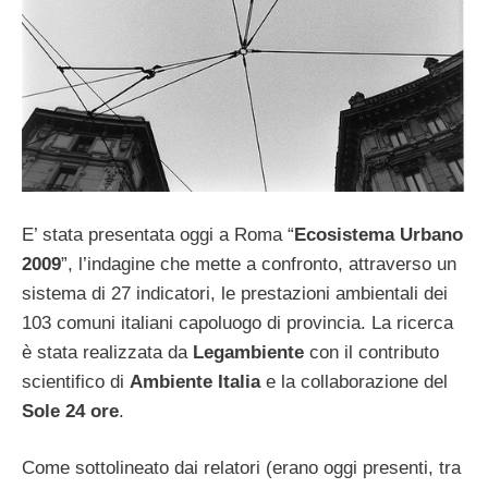
E’ stata presentata oggi a Roma “
Ecosistema Urbano
2009
”, l’indagine che mette a confronto, attraverso un
sistema di 27 indicatori, le prestazioni ambientali dei
103 comuni italiani capoluogo di provincia. La ricerca
è stata realizzata da
Legambiente
con il contributo
scientifico di
Ambiente Italia
e la collaborazione del
Sole 24 ore
.
Come sottolineato dai relatori (erano oggi presenti, tra