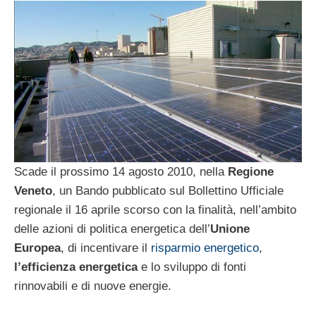
Scade il prossimo 14 agosto 2010, nella
Regione
Veneto
, un Bando pubblicato sul Bollettino Ufficiale
regionale il 16 aprile scorso con la finalità, nell’ambito
delle azioni di politica energetica dell’
Unione
Europea
, di incentivare il
risparmio energetico
,
l’efficienza energetica
e lo sviluppo di fonti
rinnovabili e di nuove energie.