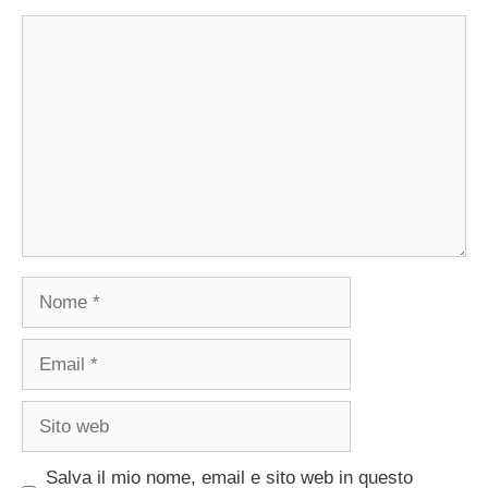
Commento
Nome
Email
Sito
web
Salva il mio nome, email e sito web in questo