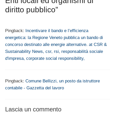
Enti locali ed organismi di
diritto pubblico”
Pingback:
Incentivare il bando e l’efficienza
energetica: la Regione Veneto pubblica un bando di
concorso destinato alle energie alternative. at CSR &
Sustainability News, csr, rsi, responsabilità sociale
d'impresa, corporate social responsibility,
Pingback:
Comune Bellizzi, un posto da istruttore
contabile - Gazzetta del lavoro
Lascia un commento