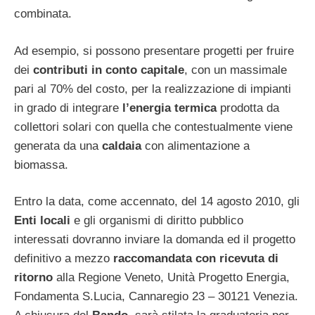
combinata.
Ad esempio, si possono presentare progetti per fruire
dei
contributi in conto capitale
, con un massimale
pari al 70% del costo, per la realizzazione di impianti
in grado di integrare
l’energia termica
prodotta da
collettori solari con quella che contestualmente viene
generata da una
caldaia
con alimentazione a
biomassa.
Entro la data, come accennato, del 14 agosto 2010, gli
Enti locali
e gli organismi di diritto pubblico
interessati dovranno inviare la domanda ed il progetto
definitivo a mezzo
raccomandata con ricevuta di
ritorno
alla Regione Veneto, Unità Progetto Energia,
Fondamenta S.Lucia, Cannaregio 23 – 30121 Venezia.