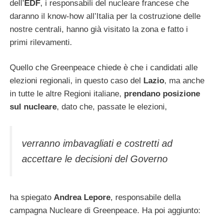
dell’
EDF
, i responsabili del nucleare francese che
daranno il know-how all’Italia per la costruzione delle
nostre centrali, hanno già visitato la zona e fatto i
primi rilevamenti.
Quello che Greenpeace chiede è che i candidati alle
elezioni regionali, in questo caso del
Lazio
, ma anche
in tutte le altre Regioni italiane,
prendano posizione
sul nucleare
, dato che, passate le elezioni,
verranno imbavagliati e costretti ad
accettare le decisioni del Governo
ha spiegato
Andrea Lepore
, responsabile della
campagna Nucleare di Greenpeace. Ha poi aggiunto: