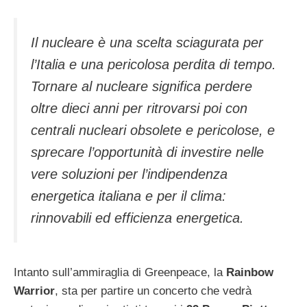
Il nucleare è una scelta sciagurata per
l’Italia e una pericolosa perdita di tempo.
Tornare al nucleare significa perdere
oltre dieci anni per ritrovarsi poi con
centrali nucleari obsolete e pericolose, e
sprecare l’opportunità di investire nelle
vere soluzioni per l’indipendenza
energetica italiana e per il clima:
rinnovabili ed efficienza energetica.
Intanto sull’ammiraglia di Greenpeace, la
Rainbow
Warrior
, sta per partire un concerto che vedrà