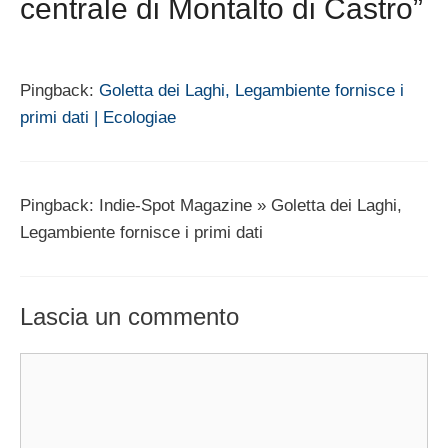
centrale di Montalto di Castro”
Pingback:
Goletta dei Laghi, Legambiente fornisce i
primi dati | Ecologiae
Pingback: Indie-Spot Magazine » Goletta dei Laghi,
Legambiente fornisce i primi dati
Lascia un commento
Commento