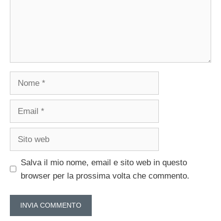
Nome
Email
Sito
web
Salva il mio nome, email e sito web in questo
browser per la prossima volta che commento.