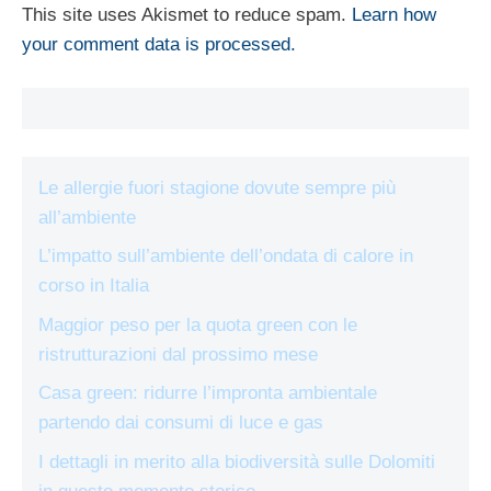
This site uses Akismet to reduce spam.
Learn how
your comment data is processed.
Le allergie fuori stagione dovute sempre più
all’ambiente
L’impatto sull’ambiente dell’ondata di calore in
corso in Italia
Maggior peso per la quota green con le
ristrutturazioni dal prossimo mese
Casa green: ridurre l’impronta ambientale
partendo dai consumi di luce e gas
I dettagli in merito alla biodiversità sulle Dolomiti