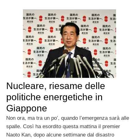
Nucleare, riesame delle
politiche energetiche in
Giappone
Non ora, ma tra un po’, quando l’emergenza sarà alle
spalle. Così ha esordito questa mattina il premier
Naoto Kan, dopo alcune settimane dal disastro