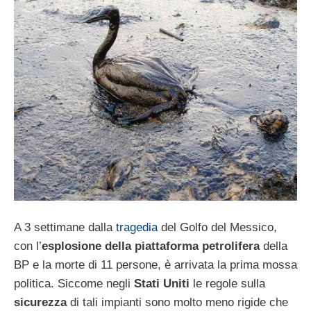
A 3 settimane dalla
tragedia
del Golfo del Messico,
con l’
esplosione della piattaforma petrolifera
della
BP e la morte di 11 persone, è arrivata la prima mossa
politica. Siccome negli
Stati Uniti
le regole sulla
sicurezza
di tali impianti sono molto meno rigide che