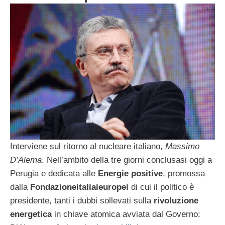
Interviene sul ritorno al nucleare italiano,
Massimo
D’Alema
. Nell’ambito della tre giorni conclusasi oggi a
Perugia e dedicata alle
Energie positive
, promossa
dalla
Fondazioneitaliaieuropei
di cui il politico è
presidente, tanti i dubbi sollevati sulla
rivoluzione
energetica
in chiave atomica avviata dal Governo: