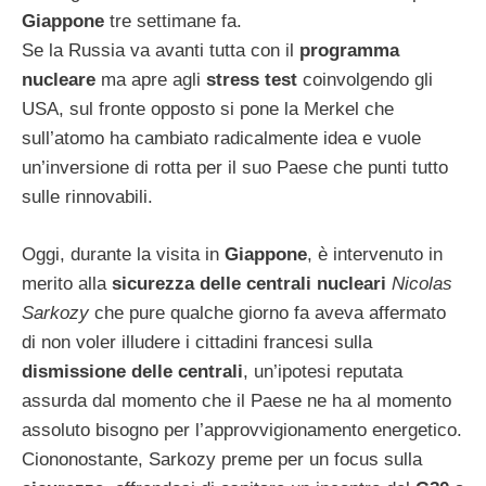
Giappone
tre settimane fa.
Se la Russia va avanti tutta con il
programma
nucleare
ma apre agli
stress test
coinvolgendo gli
USA, sul fronte opposto si pone la Merkel che
sull’atomo ha cambiato radicalmente idea e vuole
un’inversione di rotta per il suo Paese che punti tutto
sulle rinnovabili.
Oggi, durante la visita in
Giappone
, è intervenuto in
merito alla
sicurezza delle centrali nucleari
Nicolas
Sarkozy
che pure qualche giorno fa aveva affermato
di non voler illudere i cittadini francesi sulla
dismissione delle centrali
, un’ipotesi reputata
assurda dal momento che il Paese ne ha al momento
assoluto bisogno per l’approvvigionamento energetico.
Ciononostante, Sarkozy preme per un focus sulla