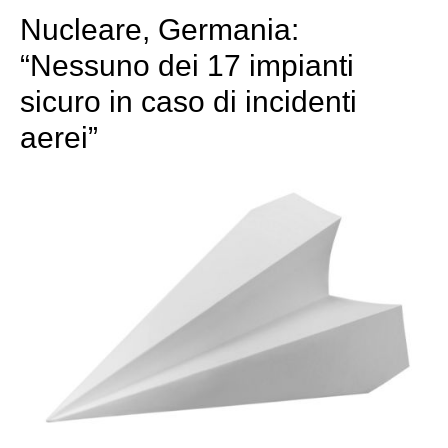
Nucleare, Germania:
“Nessuno dei 17 impianti
sicuro in caso di incidenti
aerei”