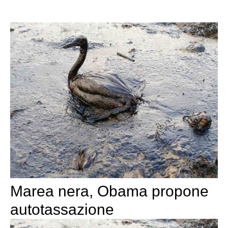
Marea nera, Obama propone
autotassazione