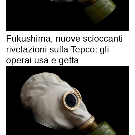
Fukushima, nuove scioccanti
rivelazioni sulla Tepco: gli
operai usa e getta