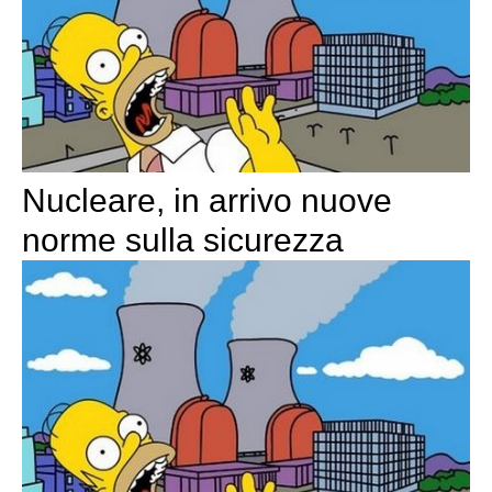
Nucleare, in arrivo nuove
norme sulla sicurezza