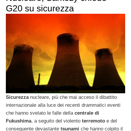
G20 su sicurezza
Sicurezza
nucleare, più che mai acceso il dibattito
internazionale alla luce dei recenti drammatici eventi
che hanno svelato le falle della
centrale di
Fukushima
, a seguito del violento
terremoto
e del
conseguente devastante
tsunami
che hanno colpito il