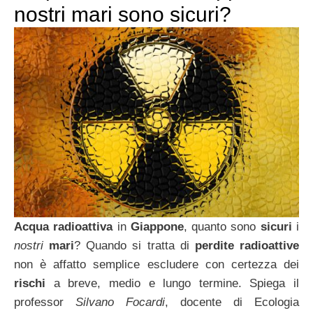
nostri mari sono sicuri?
Acqua radioattiva
in
Giappone
, quanto sono
sicuri
i
nostri
mari
? Quando si tratta di
perdite radioattive
non è affatto semplice escludere con certezza dei
rischi
a breve, medio e lungo termine. Spiega il
professor
Silvano Focardi
, docente di Ecologia