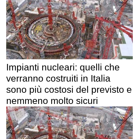
Impianti nucleari: quelli che
verranno costruiti in Italia
sono più costosi del previsto e
nemmeno molto sicuri