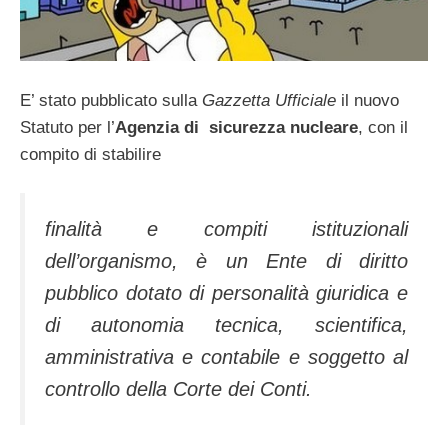
E’ stato pubblicato sulla
Gazzetta Ufficiale
il nuovo
Statuto per l’
Agenzia di sicurezza nucleare
, con il
compito di stabilire
finalità e compiti istituzionali
dell’organismo, è un Ente di diritto
pubblico dotato di personalità giuridica e
di autonomia tecnica, scientifica,
amministrativa e contabile e soggetto al
controllo della Corte dei Conti.