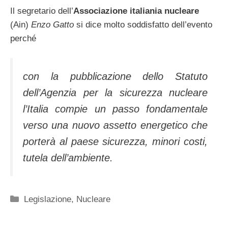
Il segretario dell’
Associazione italiania nucleare
(Ain)
Enzo Gatto
si dice molto soddisfatto dell’evento
perché
con la pubblicazione dello Statuto
dell’Agenzia per la sicurezza nucleare
l’Italia compie un passo fondamentale
verso una nuovo assetto energetico che
porterà al paese sicurezza, minori costi,
tutela dell’ambiente.
Categorie
Legislazione
,
Nucleare