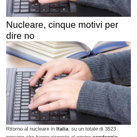
Nucleare, cinque motivi per
dire no
Ritorno al nucleare in
Italia
: su un totale di 3523