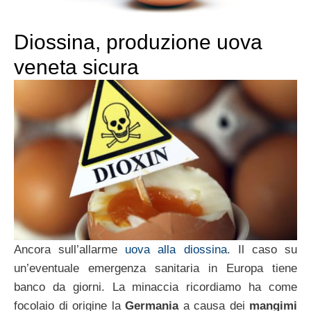
Diossina, produzione uova
veneta sicura
Ancora sull’allarme
uova alla diossina
. Il caso su
un’eventuale emergenza sanitaria in Europa tiene
banco da giorni. La minaccia ricordiamo ha come
focolaio di origine la
Germania
a causa dei
mangimi