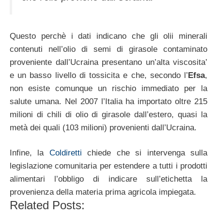
Questo perchè i dati indicano che gli olii minerali
contenuti nell’olio di semi di girasole contaminato
proveniente dall’Ucraina presentano un’alta viscosita’
e un basso livello di tossicita e che, secondo l’
Efsa
,
non esiste comunque un rischio immediato per la
salute umana. Nel 2007 l’Italia ha importato oltre 215
milioni di chili di olio di girasole dall’estero, quasi la
metà dei quali (103 milioni) provenienti dall’Ucraina.
Infine, la
Coldiretti
chiede che si intervenga sulla
legislazione comunitaria per estendere a tutti i prodotti
alimentari l’obbligo di indicare sull’etichetta la
provenienza della materia prima agricola impiegata.
Related Posts: