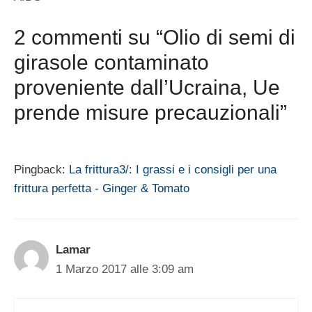
2 commenti su “Olio di semi di
girasole contaminato
proveniente dall’Ucraina, Ue
prende misure precauzionali”
Pingback:
La frittura3/: I grassi e i consigli per una
frittura perfetta - Ginger & Tomato
Lamar
1 Marzo 2017 alle 3:09 am