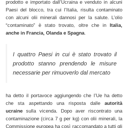
prodotto e importato dall’Ucraina e venduto in alcuni
Paesi del blocco, tra cui l’Italia, risulta contaminato
con alcuni olii minerali dannosi per la salute. L’olio
“contaminato” è stato trovato, oltre che in
Italia,
anche in Francia, Olanda e Spagna
.
I quattro Paesi in cui è stato trovato il
prodotto stanno prendendo le misure
necessarie per rimuoverlo dal mercato
ha detto il portavoce aggiungendo che l’Ue ha detto
che sta aspettando una risposta dalle
autorità
ucraine
sulla vicenda. Dopo aver riscontrato una
contaminazione (circa 7 g per kg) con olii minerali, la
Commissione europea ha così raccomandato a tutti gli