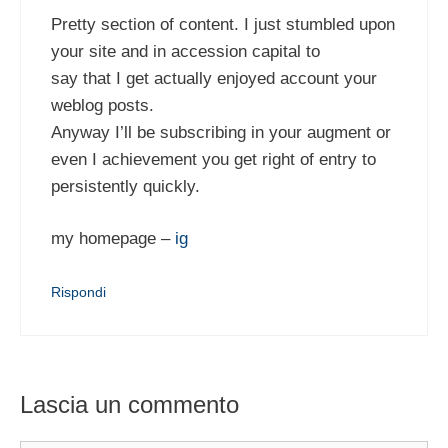
Pretty section of content. I just stumbled upon
your site and in accession capital to
say that I get actually enjoyed account your
weblog posts.
Anyway I’ll be subscribing in your augment or
even I achievement you get right of entry to
persistently quickly.
my homepage –
ig
Rispondi
Lascia un commento