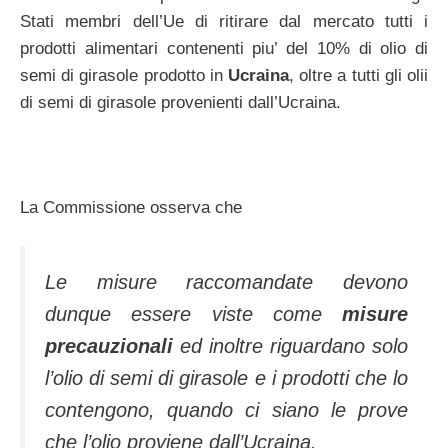
Stati membri dell’Ue di ritirare dal mercato tutti i
prodotti alimentari contenenti piu’ del 10% di olio di
semi di girasole prodotto in
Ucraina
, oltre a tutti gli olii
di semi di girasole provenienti dall’Ucraina.
La Commissione osserva che
Le misure raccomandate devono
dunque essere viste come
misure
precauzionali
ed inoltre riguardano solo
l’olio di semi di girasole e i prodotti che lo
contengono, quando ci siano le prove
che l’olio proviene dall’Ucraina.