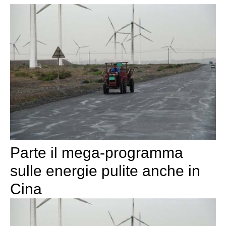
Parte il mega-programma
sulle energie pulite anche in
Cina