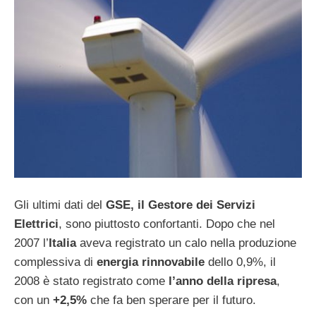
Gli ultimi dati del
GSE, il Gestore dei Servizi
Elettrici
, sono piuttosto confortanti. Dopo che nel
2007 l’
Italia
aveva registrato un calo nella produzione
complessiva di
energia rinnovabile
dello 0,9%, il
2008 è stato registrato come
l’anno della ripresa
,
con un
+2,5%
che fa ben sperare per il futuro.