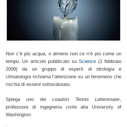
Non c’è più acqua, o almeno non ce n’è più come un
tempo. Un articolo pubblicato su
Science
(1 febbraio
2008) da un gruppo di esperti di idrologia e
climatologia richiama l’attenzione su un fenomeno che
rischia di essere sottovalutato.
Spiega uno dei coautori
Tennis Lettenmaier
,
professore di ingegneria civile alla University of
Washington: