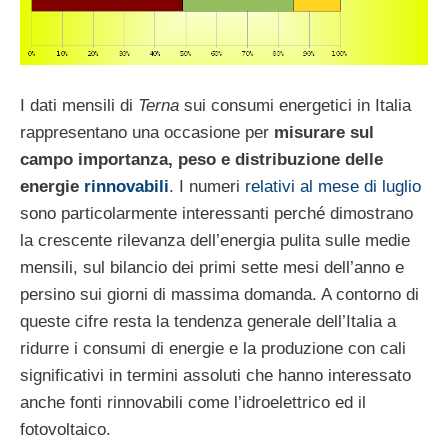
I dati mensili di
Terna
sui consumi energetici in Italia
rappresentano una occasione per
misurare sul
campo importanza, peso e distribuzione delle
energie
rinnovabili
. I numeri
relativi al mese di luglio
sono particolarmente interessanti perché dimostrano
la crescente rilevanza dell’energia pulita sulle medie
mensili, sul bilancio dei primi sette mesi dell’anno e
persino sui giorni di massima domanda. A contorno di
queste cifre resta la tendenza generale dell’Italia a
ridurre i consumi di energie e la produzione con cali
significativi in termini assoluti che hanno interessato
anche fonti rinnovabili come l’idroelettrico ed il
fotovoltaico.