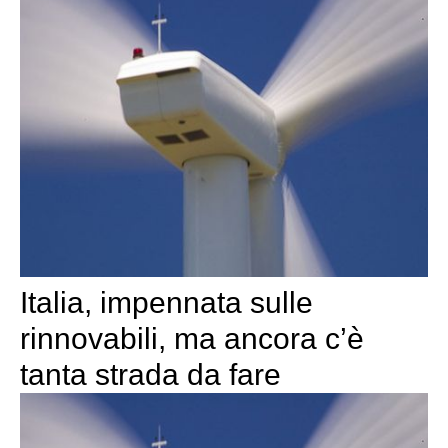
Italia, impennata sulle
rinnovabili, ma ancora c’è
tanta strada da fare