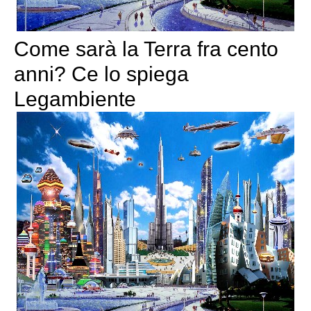
Come sarà la Terra fra cento
anni? Ce lo spiega
Legambiente