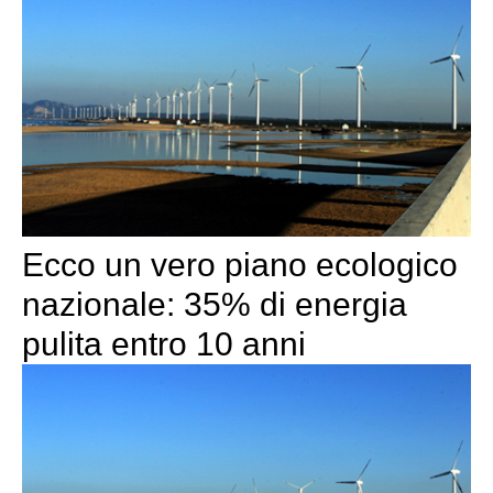
Ecco un vero piano ecologico
nazionale: 35% di energia
pulita entro 10 anni