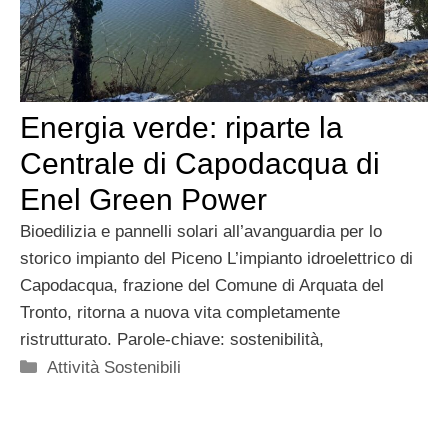
Energia verde: riparte la
Centrale di Capodacqua di
Enel Green Power
Bioedilizia e pannelli solari all’avanguardia per lo
storico impianto del Piceno L’impianto idroelettrico di
Capodacqua, frazione del Comune di Arquata del
Tronto, ritorna a nuova vita completamente
ristrutturato. Parole-chiave: sostenibilità,
Categorie
Attività Sostenibili