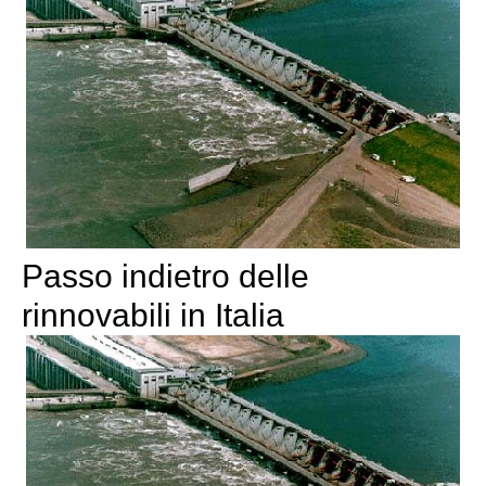
Passo indietro delle
rinnovabili in Italia