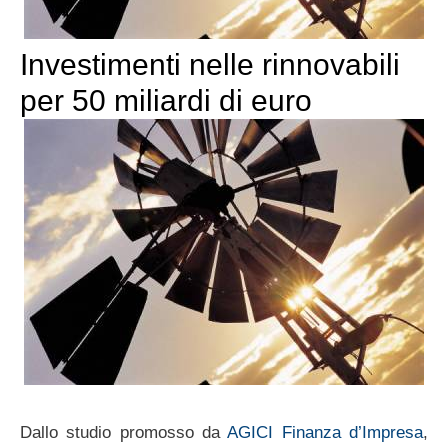
Investimenti nelle rinnovabili
per 50 miliardi di euro
Dallo studio promosso da
AGICI Finanza d’Impresa
,