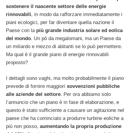
sostenere il nascente settore delle energie
rinnovabili
, in modo da rafforzare immediatamente i
piani ecologici, per far diventare quella nazione il
Paese con la
più grande industria solare ed eolica
del mondo
. Un pò da megalomani, ma un Paese da
un miliardo e mezzo di abitanti se lo può permettere.
Ma qual è il grande piano di energie rinnovabili
proposto?
I dettagli sono vaghi, ma molto probabilmente il piano
prevede di fornire maggiori
sovvenzioni pubbliche
alle aziende del settore
. Per ora abbiamo solo
l’annuncio che un piano è in fase di elaborazione, e
questo è stato sufficiente a causare un agitazione nel
paese che ha cominciato a produrre turbine eoliche a
più non posso,
aumentando la propria produzione