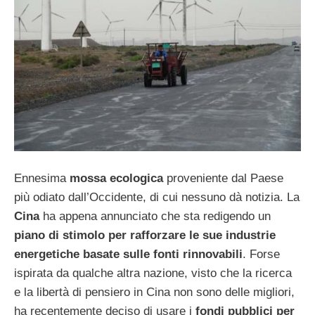
Ennesima
mossa ecologica
proveniente dal Paese
più odiato dall’Occidente, di cui nessuno dà notizia. La
Cina
ha appena annunciato che sta redigendo un
piano di stimolo per rafforzare le sue industrie
energetiche basate sulle fonti rinnovabili
. Forse
ispirata da qualche altra nazione, visto che la ricerca
e la libertà di pensiero in Cina non sono delle migliori,
ha recentemente deciso di usare i
fondi pubblici per