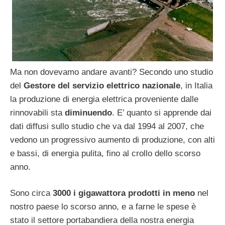
Ma non dovevamo andare avanti? Secondo uno studio
del
Gestore del servizio elettrico nazionale
, in Italia
la produzione di energia elettrica proveniente dalle
rinnovabili sta
diminuendo
. E’ quanto si apprende dai
dati diffusi sullo studio che va dal 1994 al 2007, che
vedono un progressivo aumento di produzione, con alti
e bassi, di energia pulita, fino al crollo dello scorso
anno.
Sono circa
3000 i gigawattora prodotti in meno
nel
nostro paese lo scorso anno, e a farne le spese è
stato il settore portabandiera della nostra energia