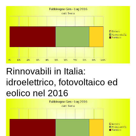
Rinnovabili in Italia:
idroelettrico, fotovoltaico ed
eolico nel 2016