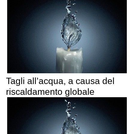
Tagli all’acqua, a causa del
riscaldamento globale