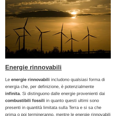
Energie rinnovabili
Le
energie rinnovabili
includono qualsiasi forma di
energia che, per definizione, è potenzialmente
infinita
. Si distinguono dalle energie provenienti dai
combustibili fossili
in quanto questi ultimi sono
presenti in quantità limitata sulla Terra e si sa che
prima o poi termineranno, mentre le energie rinnovabili