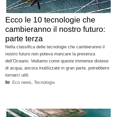
Ecco le 10 tecnologie che
cambieranno il nostro futuro:
parte terza
Nella classifica delle tecnologie che cambieranno il
nostro futuro non poteva mancare la presenza
dell’Oceano. Vediamo come queste immense distese
di acqua, ancora inutilizzate in gran parte, potrebbero
tornarci utili.
Categorie
Eco news
,
Tecnologia