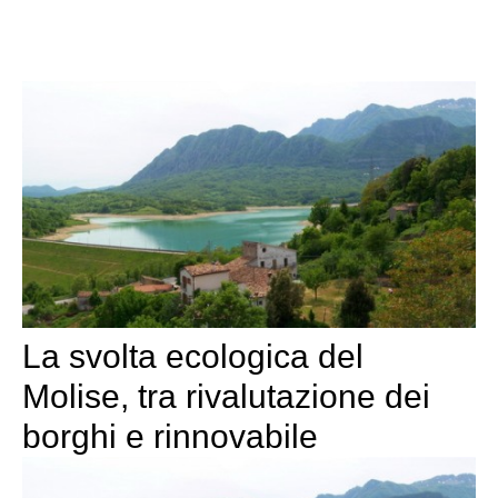
La svolta ecologica del
Molise, tra rivalutazione dei
borghi e rinnovabile