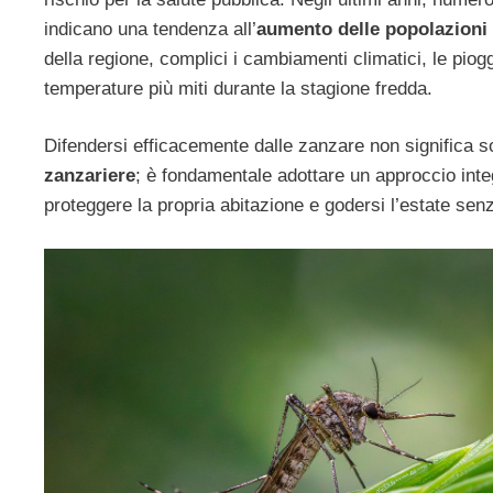
indicano una tendenza all’
aumento delle popolazioni 
della regione, complici i cambiamenti climatici, le piogg
temperature più miti durante la stagione fredda.
Difendersi efficacemente dalle zanzare non significa 
zanzariere
; è fondamentale adottare un approccio inte
proteggere la propria abitazione e godersi l’estate senz