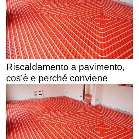
Riscaldamento a pavimento,
cos’è e perché conviene