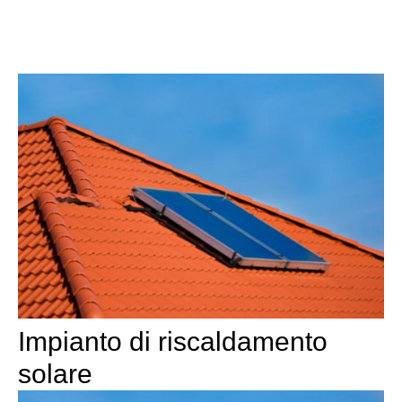
Impianto di riscaldamento
solare