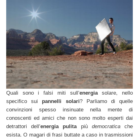
Quali sono i falsi miti sull’
energia
solare, nello
specifico sui
pannelli solari
? Parliamo di quelle
convinzioni spesso insinuate nella mente di
conoscenti ed amici che non sono molto esperti dai
detrattori dell’
energia pulita
più
democratica
che
esista. O magari di frasi buttate a caso in trasmissioni