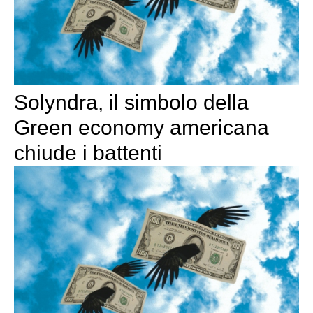
Solyndra, il simbolo della
Green economy americana
chiude i battenti