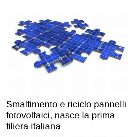
Smaltimento e riciclo pannelli
fotovoltaici, nasce la prima
filiera italiana