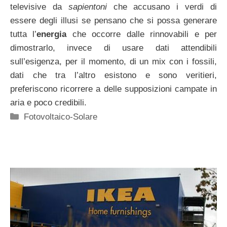
televisive da
sapientoni
che accusano i verdi di
essere degli illusi se pensano che si possa generare
tutta l’
energia
che occorre dalle rinnovabili e per
dimostrarlo, invece di usare dati attendibili
sull’esigenza, per il momento, di un mix con i fossili,
dati che tra l’altro esistono e sono veritieri,
preferiscono ricorrere a delle supposizioni campate in
aria e poco credibili.
Categorie
Fotovoltaico-Solare