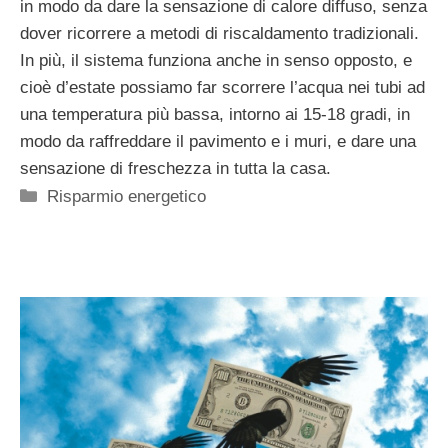
in modo da dare la sensazione di calore diffuso, senza
dover ricorrere a metodi di riscaldamento tradizionali.
In più, il sistema funziona anche in senso opposto, e
cioè d’estate possiamo far scorrere l’acqua nei tubi ad
una temperatura più bassa, intorno ai 15-18 gradi, in
modo da raffreddare il pavimento e i muri, e dare una
sensazione di freschezza in tutta la casa.
Categorie
Risparmio energetico