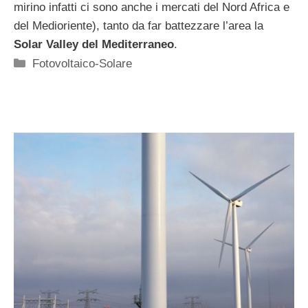
mirino infatti ci sono anche i mercati del Nord Africa e
del Medioriente), tanto da far battezzare l’area la
Solar Valley del Mediterraneo
.
Categorie
Fotovoltaico-Solare