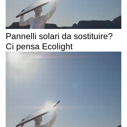
Pannelli solari da sostituire?
Ci pensa Ecolight