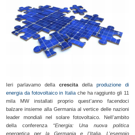
Ieri parlavamo della
crescita
della
produzione di
energia da fotovoltaico in Italia
che ha raggiunto gli 11
mila MW installati proprio quest’anno facendoci
balzare insieme alla Germania al vertice delle nazioni
leader mondiali nel solare fotovoltaico. Nell’ambito
della conferenza
“Energia: Una nuova politica
energetica per la Germania e l’Italia. L’esempio