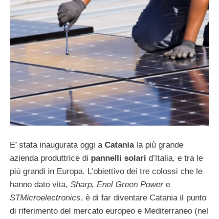
E’ stata inaugurata oggi a
Catania
la più grande
azienda produttrice di
pannelli solari
d’Italia, e tra le
più grandi in Europa. L’obiettivo dei tre colossi che le
hanno dato vita,
Sharp, Enel Green Power
e
STMicroelectronics
, è di far diventare Catania il punto
di riferimento del mercato europeo e Mediterraneo (nel