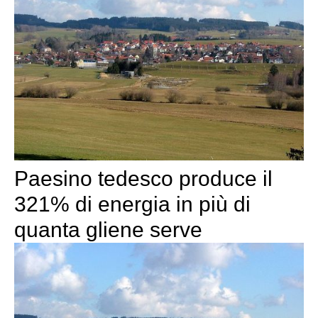
Paesino tedesco produce il
321% di energia in più di
quanta gliene serve