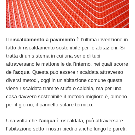
Il
riscaldamento a pavimento
è l’ultima invenzione in
fatto di riscaldamento sostenibile per le abitazioni. Si
tratta di un sistema in cui una serie di tubi
attraversano le mattonelle dall’interno, nei quali scorre
dell’
acqua
. Questa può essere riscaldata attraverso
diversi metodi, oggi in un’abitazione comune questa
viene riscaldata tramite stufa o caldaia, ma per una
casa davvero sostenibile il metodo migliore è, almeno
per il giorno, il pannello solare termico.
Una volta che l’
acqua
è riscaldata, può attraversare
l’abitazione sotto i nostri piedi o anche lungo le pareti,