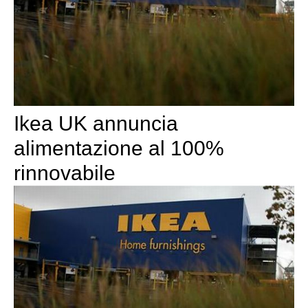
Ikea UK annuncia
alimentazione al 100%
rinnovabile