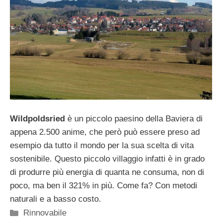
Wildpoldsried
è un piccolo paesino della Baviera di
appena 2.500 anime, che però può essere preso ad
esempio da tutto il mondo per la sua scelta di vita
sostenibile. Questo piccolo villaggio infatti è in grado
di produrre più energia di quanta ne consuma, non di
poco, ma ben il 321% in più. Come fa? Con metodi
naturali e a basso costo.
Categorie
Rinnovabile