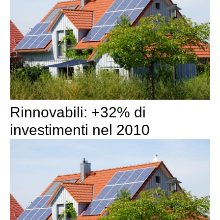
Rinnovabili: +32% di
investimenti nel 2010