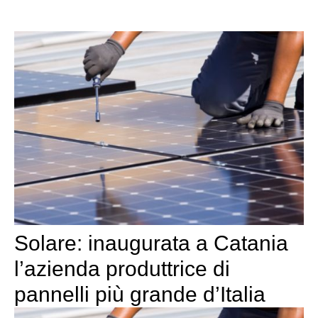
Solare: inaugurata a Catania
l’azienda produttrice di
pannelli più grande d’Italia