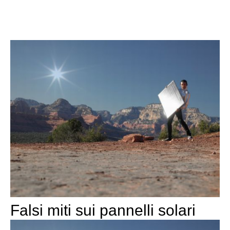
Falsi miti sui pannelli solari