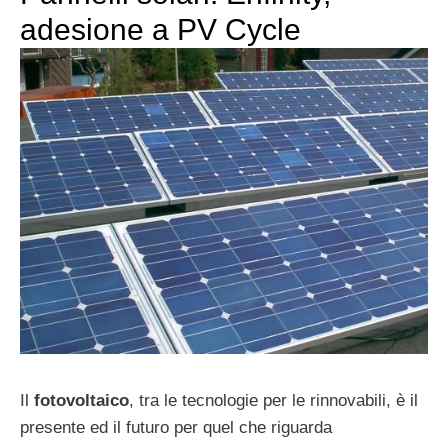
adesione a PV Cycle
Il
fotovoltaico
, tra le tecnologie per le rinnovabili, è il
presente ed il futuro per quel che riguarda