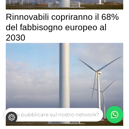
Rinnovabili copriranno il 68%
del fabbisogno europeo al
2030
Vuoi pubblicare sul nostro network?