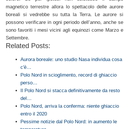
magnetico terrestre allora lo spettacolo delle aurore
boreali si vedrebbe su tutta la Terra. Le aurore si
possono verificare in ogni periodo dell’anno, anche se
sono favoriti i mesi vicini agli equinozi come Marzo e
Settembre.
Related Posts:
Aurora boreale: uno studio Nasa individua cosa
c'è…
Polo Nord in scioglimento, record di ghiaccio
perso…
Il Polo Nord si stacca definitivamente da resto
del…
Polo Nord, arriva la conferma: niente ghiaccio
entro il 2020
Pessime notizie dal Polo Nord: in aumento le