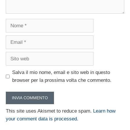
Nome
Email
Sito
web
Salva il mio nome, email e sito web in questo
browser per la prossima volta che commento.
This site uses Akismet to reduce spam.
Learn how
your comment data is processed.