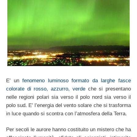
E’ un
fenomeno luminoso formato da larghe fasce
colorate di rosso, azzurro, verde
che si presentano
nelle regioni polari sia verso il polo nord sia verso il
polo sud. E’ l’energia del vento solare che si trasforma
in luce quando si scontra con l’atmosfera della Terra.
Per secoli le aurore hanno costituito un mistero che ha