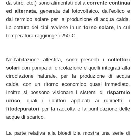
da stiro, etc.) sono alimentati dalla
corrente continua
ed alternata
, generata dal fotovoltaico, dall’eolico e
dal termico solare per la produzione di acqua calda.
La cottura dei cibi avviene in un
forno solare
, la cui
temperatura raggiunge i 250°C.
Nell’abitazione allestita, sono presenti i
collettori
solari
con pompa di circolazione e quelli integrati alla
circolazione naturale, per la produzione di acqua
calda, con un ritorno economico quasi immediato.
Inoltre si possono visionare i sistemi di
risparmio
idrico
, quali i riduttori applicati ai rubinetti, i
fitodepuratori
per la raccolta e la purificazione delle
acque di scarico.
La parte relativa alla bioedilizia mostra una serie di