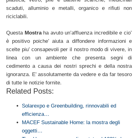
scaduti, alluminio e metalli, organico e rifiuti non
riciclabili.
Questa
Mostra
ha avuto un’affluenza incredibile e cio’
è positivo poiche’ aiuta a diffondere informazioni e
scelte piu’ consapevoli per il nostro modo di vivere, in
linea con un ambiente che presenta segni di
cedimento a causa dei nostri sprechi e della nostra
ignoranza. E’ assolutamente da vedere e da far tesoro
di tutte le notizie fornite.
Related Posts:
Solarexpo e Greenbuilding, rinnovabili ed
efficienza…
MACEF Sustainable Home: la mostra degli
oggetti…