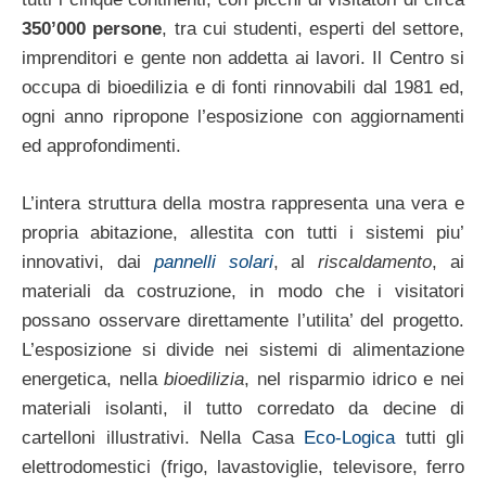
350’000 persone
, tra cui studenti, esperti del settore,
imprenditori e gente non addetta ai lavori. Il Centro si
occupa di bioedilizia e di fonti rinnovabili dal 1981 ed,
ogni anno ripropone l’esposizione con aggiornamenti
ed approfondimenti.
L’intera struttura della mostra rappresenta una vera e
propria abitazione, allestita con tutti i sistemi piu’
innovativi, dai
pannelli solari
, al
riscaldamento
, ai
materiali da costruzione, in modo che i visitatori
possano osservare direttamente l’utilita’ del progetto.
L’esposizione si divide nei sistemi di alimentazione
energetica, nella
bioedilizia
, nel risparmio idrico e nei
materiali isolanti, il tutto corredato da decine di
cartelloni illustrativi. Nella Casa
Eco-Logica
tutti gli
elettrodomestici (frigo, lavastoviglie, televisore, ferro