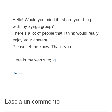
Hello! Would you mind if I share your blog
with my zynga group?
There’s a lot of people that I think would really
enjoy your content.
Please let me know. Thank you
Here is my web site;
ig
Rispondi
Lascia un commento