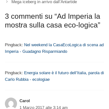
Mega iceberg in arrivo dall’Antartide
3 commenti su “Ad Imperia la
mostra sulla casa eco-logica”
Pingback:
Nel weekend la CasaEcoLogica di scena ad
Imperia - Guadagno Risparmiando
Pingback:
Energia solare è il futuro dell’Italia, parola di
Carlo Rubbia - ecologiae
Carol
1 Marzo 2017 alle 3:14 am