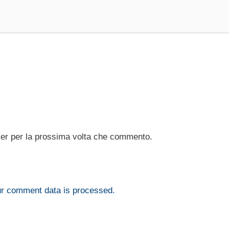
ser per la prossima volta che commento.
r comment data is processed.