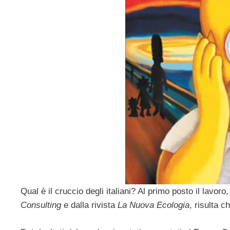
Qual è il cruccio degli italiani? Al primo posto il lavoro
Consulting
e dalla rivista
La Nuova Ecologia
, risulta c