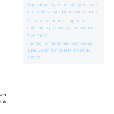
Maggior peso per la quota green con
le ristrutturazioni dal prossimo mese
Casa green: ridurre l’impronta
ambientale partendo dai consumi di
luce e gas
I dettagli in merito alla biodiversità
sulle Dolomiti in questo momento
storico
ien
tale.