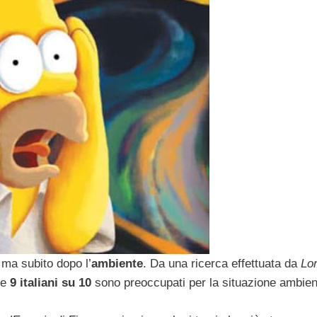
, ma subito dopo l’
ambiente
. Da una ricerca effettuata da
Lor
he
9 italiani su 10
sono preoccupati per la situazione ambien