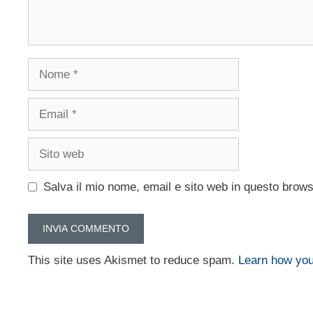
Nome
Email
Sito
web
Salva il mio nome, email e sito web in questo brow
This site uses Akismet to reduce spam.
Learn how you