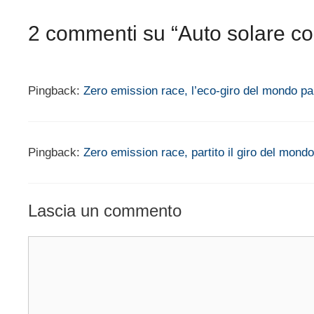
2 commenti su “Auto solare co
Pingback:
Zero emission race, l’eco-giro del mondo pa
Pingback:
Zero emission race, partito il giro del mondo
Lascia un commento
Commento