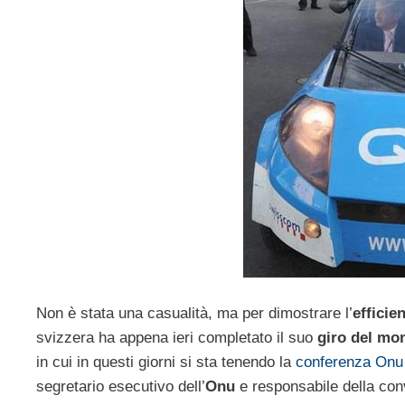
Non è stata una casualità, ma per dimostrare l’
efficie
svizzera ha appena ieri completato il suo
giro del mo
in cui in questi giorni si sta tenendo la
conferenza Onu 
segretario esecutivo dell’
Onu
e responsabile della con