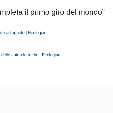
mpleta il primo giro del mondo”
rte ad agosto | Ecologiae
 delle auto-elettriche | Ecologiae