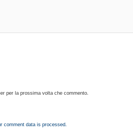
ser per la prossima volta che commento.
r comment data is processed.