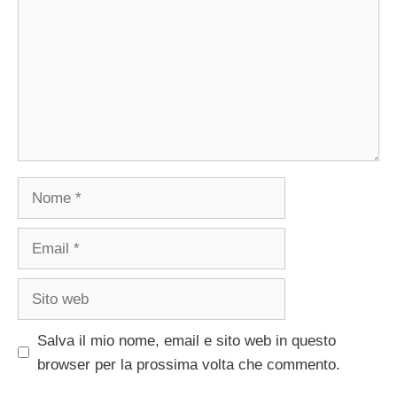
Nome
Email
Sito
web
Salva il mio nome, email e sito web in questo
browser per la prossima volta che commento.