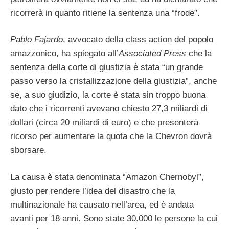
ricorrerà in quanto ritiene la sentenza una “frode”.
Pablo Fajardo
, avvocato della class action del popolo
amazzonico, ha spiegato all’
Associated Press
che la
sentenza della corte di giustizia è stata “un grande
passo verso la cristallizzazione della giustizia”, anche
se, a suo giudizio, la corte è stata sin troppo buona
dato che i ricorrenti avevano chiesto 27,3 miliardi di
dollari (circa 20 miliardi di euro) e che presenterà
ricorso per aumentare la quota che la Chevron dovrà
sborsare.
La causa è stata denominata “Amazon Chernobyl”,
giusto per rendere l’idea del disastro che la
multinazionale ha causato nell’area, ed è andata
avanti per 18 anni. Sono state 30.000 le persone la cui