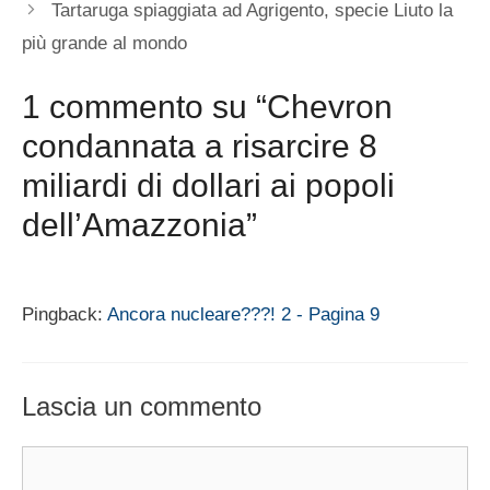
Tartaruga spiaggiata ad Agrigento, specie Liuto la
più grande al mondo
1 commento su “Chevron
condannata a risarcire 8
miliardi di dollari ai popoli
dell’Amazzonia”
Pingback:
Ancora nucleare???! 2 - Pagina 9
Lascia un commento
Commento