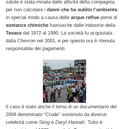
salute è stata minata dalle attività della compagnia,
per non calcolare i
danni che ha subìto l’ambiente
,
in special modo a causa delle
acque reflue
piene di
sostanze chimiche
fuoriuscite dalle industrie della
Texaco
dal 1972 al 1990. La società fu acquistata
dalla Chevron nel 2001, e per questo ora è ritenuta
responsabile dei pagamenti.
Il caso è stato anche il tema di un documentario del
2009 denominato “Crude” sostenuto da diverse
celebrità come
Sting
e
Daryl Hannah
. Tutto è