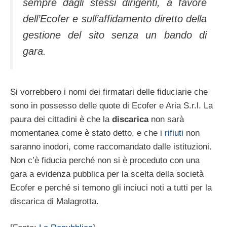
sempre dagli stessi dirigenti, a favore
dell’Ecofer e sull’affidamento diretto della
gestione del sito senza un bando di
gara.
Si vorrebbero i nomi dei firmatari delle fiduciarie che
sono in possesso delle quote di Ecofer e Aria S.r.l. La
paura dei cittadini è che la
discarica
non sarà
momentanea come è stato detto, e che i
rifiuti
non
saranno inodori, come raccomandato dalle istituzioni.
Non c’è fiducia perché non si è proceduto con una
gara a evidenza pubblica per la scelta della società
Ecofer e perché si temono gli inciuci noti a tutti per la
discarica di Malagrotta.