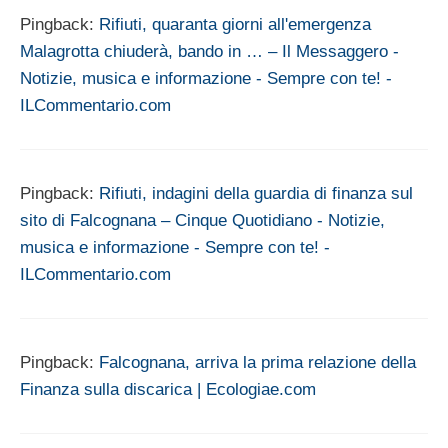
Pingback:
Rifiuti, quaranta giorni all'emergenza
Malagrotta chiuderà, bando in … – Il Messaggero -
Notizie, musica e informazione - Sempre con te! -
ILCommentario.com
Pingback:
Rifiuti, indagini della guardia di finanza sul
sito di Falcognana – Cinque Quotidiano - Notizie,
musica e informazione - Sempre con te! -
ILCommentario.com
Pingback:
Falcognana, arriva la prima relazione della
Finanza sulla discarica | Ecologiae.com