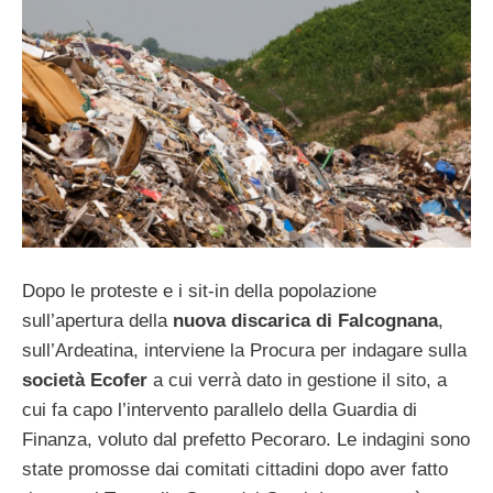
Dopo le proteste e i sit-in della popolazione
sull’apertura della
nuova discarica di Falcognana
,
sull’Ardeatina, interviene la Procura per indagare sulla
società Ecofer
a cui verrà dato in gestione il sito, a
cui fa capo l’intervento parallelo della Guardia di
Finanza, voluto dal prefetto Pecoraro. Le indagini sono
state promosse dai comitati cittadini dopo aver fatto