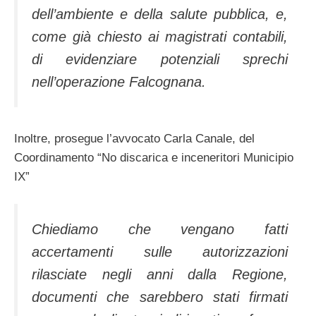
dell’ambiente e della salute pubblica, e,
come già chiesto ai magistrati contabili,
di evidenziare potenziali sprechi
nell’operazione Falcognana.
Inoltre, prosegue l’avvocato Carla Canale, del
Coordinamento “No discarica e inceneritori Municipio
IX”
Chiediamo che vengano fatti
accertamenti sulle autorizzazioni
rilasciate negli anni dalla Regione,
documenti che sarebbero stati firmati