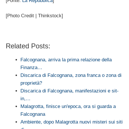
[Fonte:
La Repubblica
]
[Photo Credit | Thinkstock]
Related Posts:
Falcognana, arriva la prima relazione della
Finanza…
Discarica di Falcognana, zona franca o zona di
proprietà?
Discarica di Falcognana, manifestazioni e sit-
in,…
Malagrotta, finisce un'epoca, ora si guarda a
Falcognana
Ambiente, dopo Malagrotta nuovi misteri sui siti