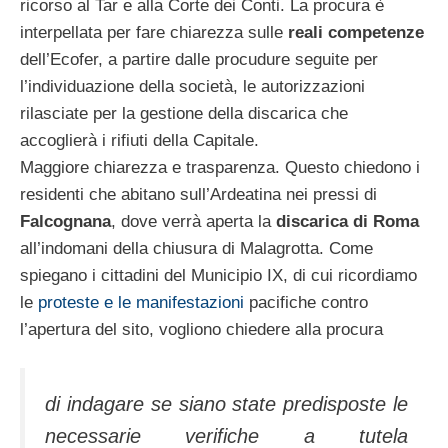
ricorso al Tar e alla Corte dei Conti. La procura è
interpellata per fare chiarezza sulle
reali competenze
dell’Ecofer, a partire dalle procudure seguite per
l’individuazione della società, le autorizzazioni
rilasciate per la gestione della discarica che
accoglierà i rifiuti della Capitale.
Maggiore chiarezza e trasparenza. Questo chiedono i
residenti che abitano sull’Ardeatina nei pressi di
Falcognana
, dove verrà aperta la
discarica di Roma
all’indomani della chiusura di Malagrotta. Come
spiegano i cittadini del Municipio IX, di cui ricordiamo
le
proteste e le manifestazioni
pacifiche contro
l’apertura del sito, vogliono chiedere alla procura
di indagare se siano state predisposte le
necessarie verifiche a tutela