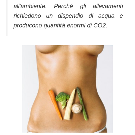
all’ambiente. Perché gli allevamenti
richiedono un dispendio di acqua e
producono quantità enormi di CO2.