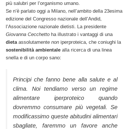
più salubri per l’organismo umano.
Se n’è parlato oggi a Milano, nell’ambito della 23esima
edizione del Congresso nazionale dell’Andid,
l’Associazione nazionale dietisti.
La presidente
Giovanna Cecchetto
ha illustrato i vantaggi di una
dieta
assolutamente
non
iperproteica, che coniughi la
sostenibilità ambientale
alla ricerca di una linea
snella e di un corpo sano:
Principi che fanno bene alla salute e al
clima. Noi tendiamo verso un regime
alimentare iperproteico quando
dovremmo consumare più vegetali. Se
modificassimo queste abitudini alimentari
sbagliate, faremmo un favore anche