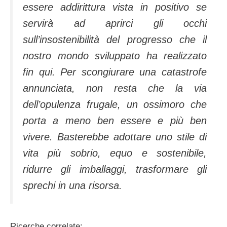
essere addirittura vista in positivo se
servirà ad aprirci gli occhi
sull’insostenibilità del progresso che il
nostro mondo sviluppato ha realizzato
fin qui. Per scongiurare una catastrofe
annunciata, non resta che la via
dell’opulenza frugale, un ossimoro che
porta a meno ben essere e più ben
vivere. Basterebbe adottare uno stile di
vita più sobrio, equo e sostenibile,
ridurre gli imballaggi, trasformare gli
sprechi in una risorsa.
Ricerche correlate: