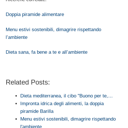
Doppia piramide alimentare
Menu estivi sostenibili, dimagrire rispettando
l’ambiente
Dieta sana, fa bene a te e all’ambiente
Related Posts:
Dieta mediterranea, il cibo "Buono per te,…
Impronta idrica degli alimenti, la doppia
piramide Barilla
Menu estivi sostenibili, dimagrire rispettando
l'ambiente