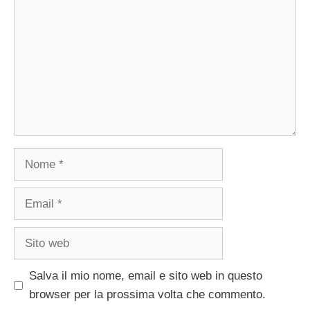
Nome
Email
Sito
web
Salva il mio nome, email e sito web in questo
browser per la prossima volta che commento.