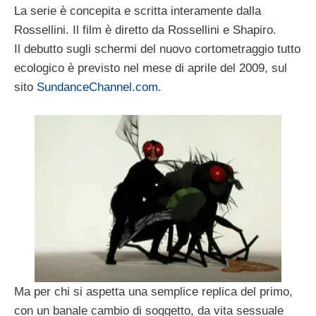
La serie è concepita e scritta interamente dalla
Rossellini. Il film è diretto da Rossellini e Shapiro.
Il debutto sugli schermi del nuovo cortometraggio tutto
ecologico è previsto nel mese di aprile del 2009, sul
sito
SundanceChannel.com
.
Ma per chi si aspetta una semplice replica del primo,
con un banale cambio di soggetto, da vita sessuale