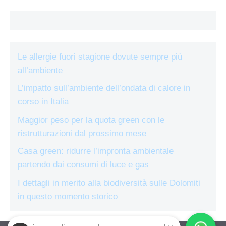
Le allergie fuori stagione dovute sempre più
all’ambiente
L’impatto sull’ambiente dell’ondata di calore in
corso in Italia
Maggior peso per la quota green con le
ristrutturazioni dal prossimo mese
Casa green: ridurre l’impronta ambientale
partendo dai consumi di luce e gas
I dettagli in merito alla biodiversità sulle Dolomiti
in questo momento storico