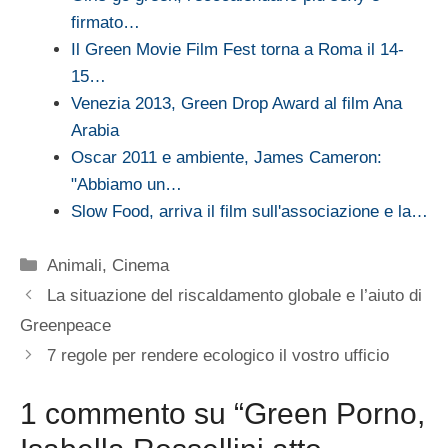
firmato…
Il Green Movie Film Fest torna a Roma il 14-
15…
Venezia 2013, Green Drop Award al film Ana
Arabia
Oscar 2011 e ambiente, James Cameron:
"Abbiamo un…
Slow Food, arriva il film sull'associazione e la…
Categorie
Animali
,
Cinema
La situazione del riscaldamento globale e l’aiuto di
Greenpeace
7 regole per rendere ecologico il vostro ufficio
1 commento su “Green Porno,