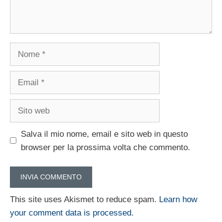
Nome
Email
Sito
web
Salva il mio nome, email e sito web in questo
browser per la prossima volta che commento.
This site uses Akismet to reduce spam.
Learn how
your comment data is processed.