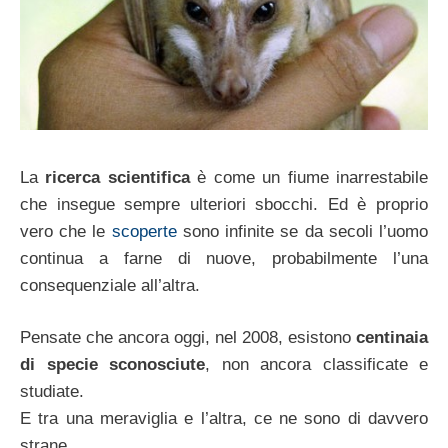
La
ricerca scientifica
è come un fiume inarrestabile
che insegue sempre ulteriori sbocchi. Ed è proprio
vero che le
scoperte
sono infinite se da secoli l’uomo
continua a farne di nuove, probabilmente l’una
consequenziale all’altra.
Pensate che ancora oggi, nel 2008, esistono
centinaia
di specie sconosciute
, non ancora classificate e
studiate.
E tra una meraviglia e l’altra, ce ne sono di davvero
strane.