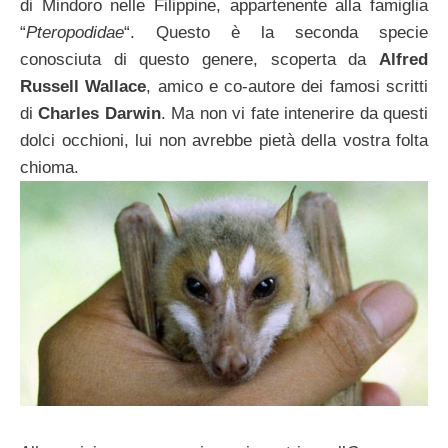
di Mindoro nelle Filippine, appartenente alla famiglia
“
Pteropodidae
“. Questo è la seconda specie
conosciuta di questo genere, scoperta da
Alfred
Russell Wallace
, amico e co-autore dei famosi scritti
di
Charles Darwin
. Ma non vi fate intenerire da questi
dolci occhioni, lui non avrebbe pietà della vostra folta
chioma.