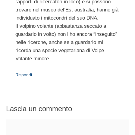
rapporti di ricercatori in loco) e si possono
trovare nel museo del’Est australia; hanno già
individuato i mitocondri del suo DNA.
Il volpino volante (abbastanza seccato a
guardarlo in volto) non l’ho ancora “inseguito”
nelle ricerche, anche se a guardarlo mi
ricorda una specie vegetariana di Volpe
Volante minore.
Rispondi
Lascia un commento
Commento