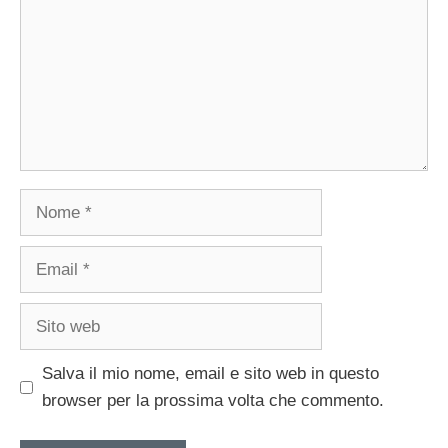
Nome
Email
Sito
web
Salva il mio nome, email e sito web in questo
browser per la prossima volta che commento.