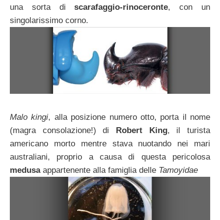
una sorta di
scarafaggio-rinoceronte
, con un
singolarissimo corno.
Malo kingi
, alla posizione numero otto, porta il nome
(magra consolazione!) di
Robert King
, il turista
americano morto mentre stava nuotando nei mari
australiani, proprio a causa di questa pericolosa
medusa
appartenente alla famiglia delle
Tamoyidae