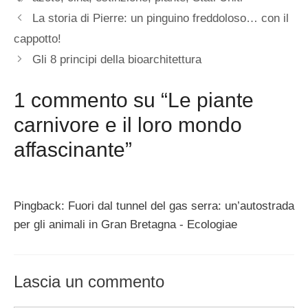
La storia di Pierre: un pinguino freddoloso… con il
cappotto!
Gli 8 principi della bioarchitettura
1 commento su “Le piante
carnivore e il loro mondo
affascinante”
Pingback: Fuori dal tunnel del gas serra: un’autostrada
per gli animali in Gran Bretagna - Ecologiae
Lascia un commento