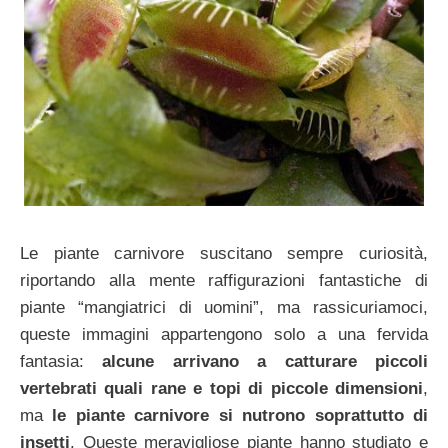
Le piante carnivore suscitano sempre curiosità,
riportando alla mente raffigurazioni fantastiche di
piante “mangiatrici di uomini”, ma rassicuriamoci,
queste immagini appartengono solo a una fervida
fantasia:
alcune arrivano a catturare piccoli
vertebrati quali rane e topi di piccole dimensioni
,
ma
le piante carnivore si nutrono soprattutto di
insetti
. Queste meravigliose piante hanno studiato e