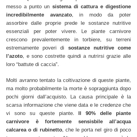
messo a punto un
sistema di cattura e digestione
incredibilmente avanzato
, in modo da poter
assorbire dalle proprie prede le sostanze nutritive
essenziali per poter vivere. Le piante carnivore
crescono prevalentemente in torbiere, su terreni
estremamente poveri di
sostanze nutritive come
l’azoto
, e sono costrette quindi a nutrirsi grazie alle
loro “battute di caccia”.
Molti avranno tentato la coltivazione di queste piante,
ma molto probabilmente la morte è sopraggiunta dopo
pochi giorni dall’acquisto. La causa principale è la
scarsa informazione che viene data e le credenze che
vi sono su queste piante.
Il 90% delle piante
carnivore è fortemente sensisbile all’acqua
calcarea o di rubinetto
, che le porta nel giro di poco