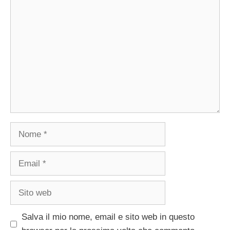
Commento
Nome
Email
Sito
web
Salva il mio nome, email e sito web in questo