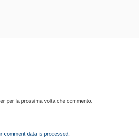
ser per la prossima volta che commento.
r comment data is processed.