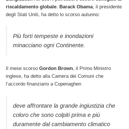
riscaldamento globale
.
Barack Obama
, il presidente
degli Stati Uniti, ha detto lo scorso autunno:
Più forti tempeste e inondazioni
minacciano ogni Continente.
Il mese scorso
Gordon Brown
, il Primo Ministro
inglese, ha detto alla Camera dei Comuni che
l’accordo finanziario a Copenaghen
deve affrontare la grande ingiustizia che
coloro che sono colpiti prima e più
duramente dal cambiamento climatico