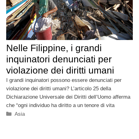
Nelle Filippine, i grandi
inquinatori denunciati per
violazione dei diritti umani
I grandi inquinatori possono essere denunciati per
violazione dei diritti umani? L’articolo 25 della
Dichiarazione Universale dei Diritti dell’Uomo afferma
che “ogni individuo ha diritto a un tenore di vita
Categorie
Asia