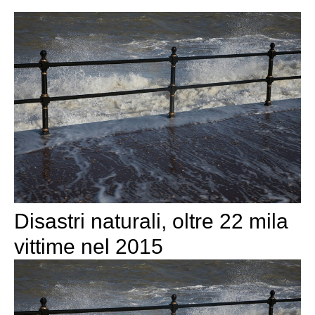
Disastri naturali, oltre 22 mila
vittime nel 2015