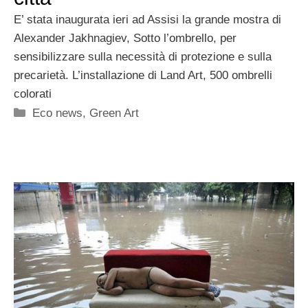
E’ stata inaugurata ieri ad Assisi la grande mostra di
Alexander Jakhnagiev, Sotto l’ombrello, per
sensibilizzare sulla necessità di protezione e sulla
precarietà. L’installazione di Land Art, 500 ombrelli
colorati
Categorie
Eco news
,
Green Art