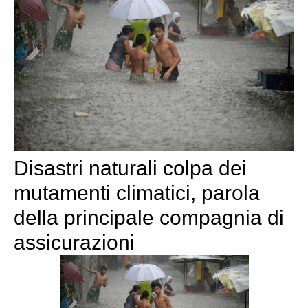
Disastri naturali colpa dei
mutamenti climatici, parola
della principale compagnia di
assicurazioni