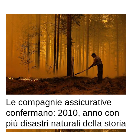
Le compagnie assicurative
confermano: 2010, anno con
più disastri naturali della storia