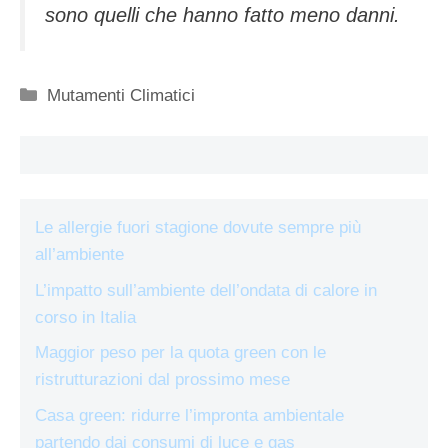
sono quelli che hanno fatto meno danni.
Categorie
Mutamenti Climatici
Le allergie fuori stagione dovute sempre più
all’ambiente
L’impatto sull’ambiente dell’ondata di calore in
corso in Italia
Maggior peso per la quota green con le
ristrutturazioni dal prossimo mese
Casa green: ridurre l’impronta ambientale
partendo dai consumi di luce e gas