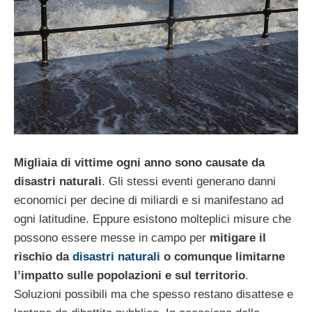
Migliaia di vittime ogni anno sono causate da
disastri naturali
. Gli stessi eventi generano danni
economici per decine di miliardi e si manifestano ad
ogni latitudine. Eppure esistono molteplici misure che
possono essere messe in campo per
mitigare il
rischio da
disastri naturali
o comunque limitarne
l’impatto sulle popolazioni e sul territorio
.
Soluzioni possibili ma che spesso restano disattese e