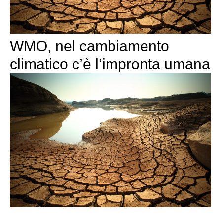
WMO, nel cambiamento
climatico c’è l’impronta umana