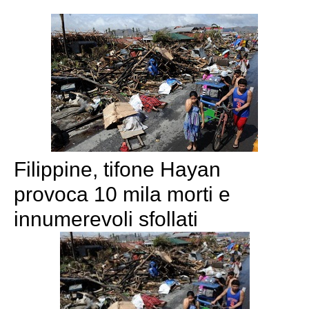
Filippine, tifone Hayan
provoca 10 mila morti e
innumerevoli sfollati