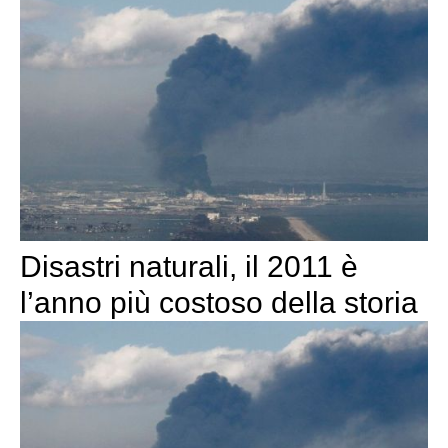
Disastri naturali, il 2011 è
l’anno più costoso della storia