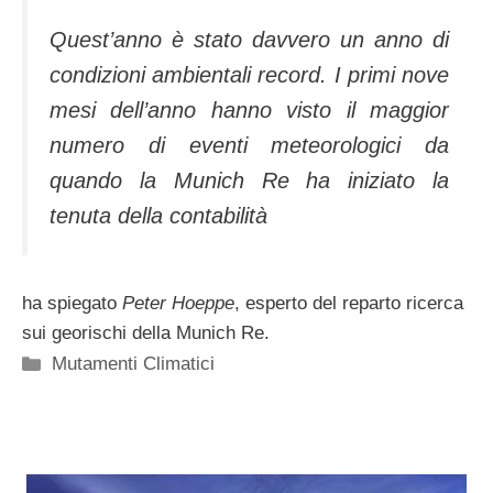
Quest’anno è stato davvero un anno di
condizioni ambientali record. I primi nove
mesi dell’anno hanno visto il maggior
numero di eventi meteorologici da
quando la Munich Re ha iniziato la
tenuta della contabilità
ha spiegato
Peter Hoeppe
, esperto del reparto ricerca
sui georischi della Munich Re.
Categorie
Mutamenti Climatici