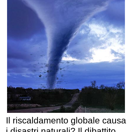
Il riscaldamento globale causa
i disastri naturali? Il dibattito