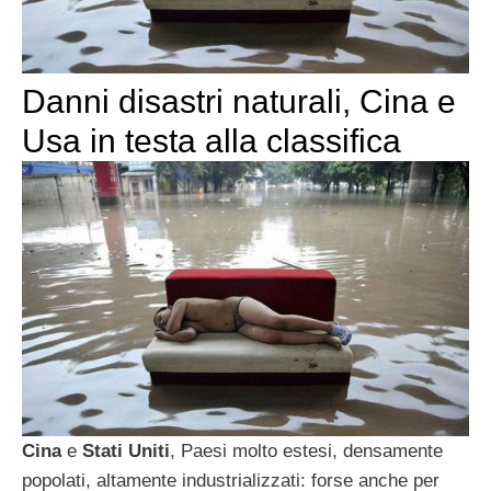
Danni disastri naturali, Cina e
Usa in testa alla classifica
Cina
e
Stati Uniti
, Paesi molto estesi, densamente
popolati, altamente industrializzati: forse anche per