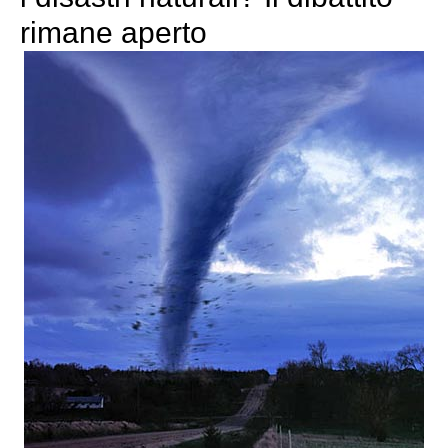
rimane aperto