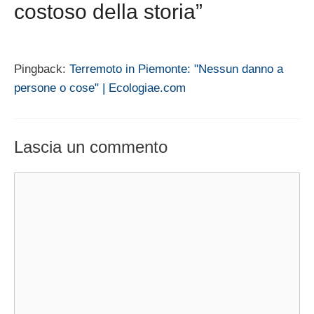
costoso della storia”
Pingback:
Terremoto in Piemonte: "Nessun danno a
persone o cose" | Ecologiae.com
Lascia un commento
Commento