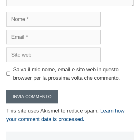
Nome
Email
Sito
web
Salva il mio nome, email e sito web in questo
browser per la prossima volta che commento.
This site uses Akismet to reduce spam.
Learn how
your comment data is processed.