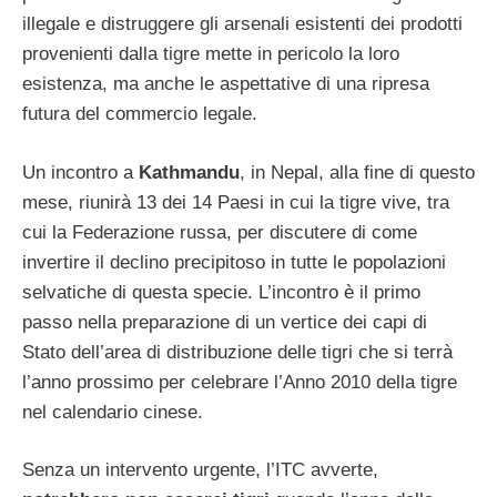
illegale e distruggere gli arsenali esistenti dei prodotti
provenienti dalla tigre mette in pericolo la loro
esistenza, ma anche le aspettative di una ripresa
futura del commercio legale.
Un incontro a
Kathmandu
, in Nepal, alla fine di questo
mese, riunirà 13 dei 14 Paesi in cui la tigre vive, tra
cui la Federazione russa, per discutere di come
invertire il declino precipitoso in tutte le popolazioni
selvatiche di questa specie. L’incontro è il primo
passo nella preparazione di un vertice dei capi di
Stato dell’area di distribuzione delle tigri che si terrà
l’anno prossimo per celebrare l’Anno 2010 della tigre
nel calendario cinese.
Senza un intervento urgente, l’ITC avverte,