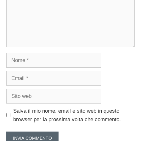
Nome
Email
Sito
web
Salva il mio nome, email e sito web in questo
browser per la prossima volta che commento.