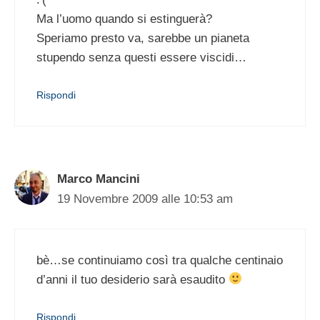
Ma l’uomo quando si estinguerà?
Speriamo presto va, sarebbe un pianeta
stupendo senza questi essere viscidi…
Rispondi
Marco Mancini
19 Novembre 2009 alle 10:53 am
bè…se continuiamo così tra qualche centinaio
d’anni il tuo desiderio sarà esaudito
Rispondi