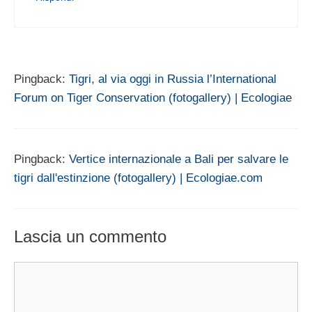
Pingback:
Tigri, al via oggi in Russia l’International
Forum on Tiger Conservation (fotogallery) | Ecologiae
Pingback:
Vertice internazionale a Bali per salvare le
tigri dall'estinzione (fotogallery) | Ecologiae.com
Lascia un commento
Commento