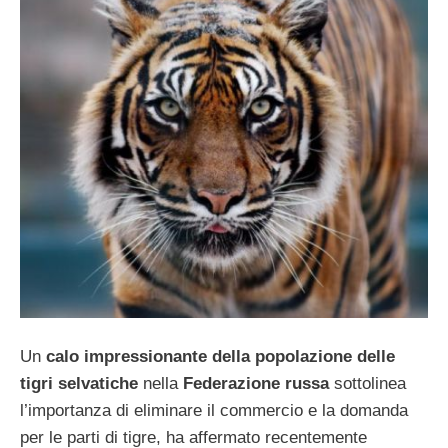
Un
calo impressionante della popolazione delle
tigri selvatiche
nella
Federazione russa
sottolinea
l’importanza di eliminare il commercio e la domanda
per le parti di tigre, ha affermato recentemente