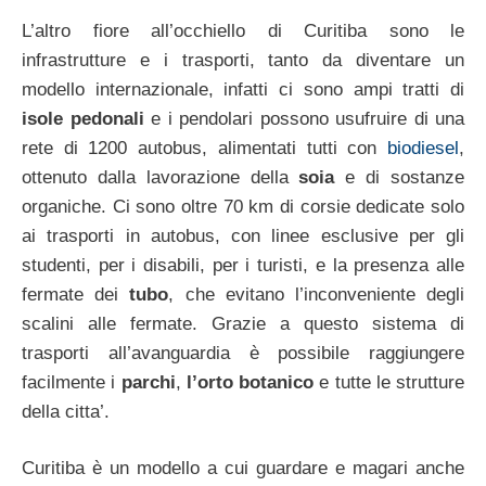
L’altro fiore all’occhiello di Curitiba sono le
infrastrutture e i trasporti, tanto da diventare un
modello internazionale, infatti ci sono ampi tratti di
isole pedonali
e i pendolari possono usufruire di una
rete di 1200 autobus, alimentati tutti con
biodiesel
,
ottenuto dalla lavorazione della
soia
e di sostanze
organiche. Ci sono oltre 70 km di corsie dedicate solo
ai trasporti in autobus, con linee esclusive per gli
studenti, per i disabili, per i turisti, e la presenza alle
fermate dei
tubo
, che evitano l’inconveniente degli
scalini alle fermate. Grazie a questo sistema di
trasporti all’avanguardia è possibile raggiungere
facilmente i
parchi
,
l’orto botanico
e tutte le strutture
della citta’.
Curitiba è un modello a cui guardare e magari anche