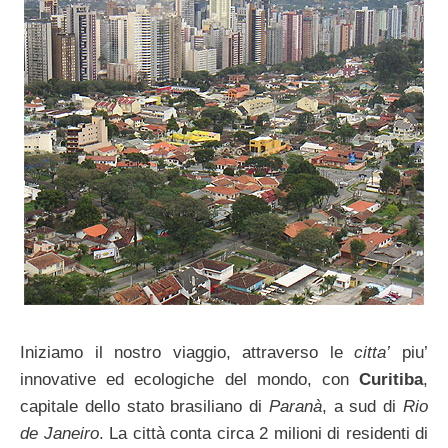
Iniziamo il nostro viaggio, attraverso le
citta’
piu’
innovative ed ecologiche del mondo, con
Curitiba
,
capitale dello stato brasiliano di
Paranà
, a sud di
Rio
de Janeiro
. La città conta circa 2 milioni di residenti di