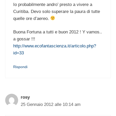
Io probabilmente andro’ presto a vivere a
Curitiba. Devo solo superare la paura di tutte
quelle ore d’aereo.
Buona Fortuna a tutti e buon 2012 ! Y vamos..
a gossar !!!
http://www.ecofantascienza.it/articolo.php?
id=33
Rispondi
rosy
25 Gennaio 2012 alle 10:14 am