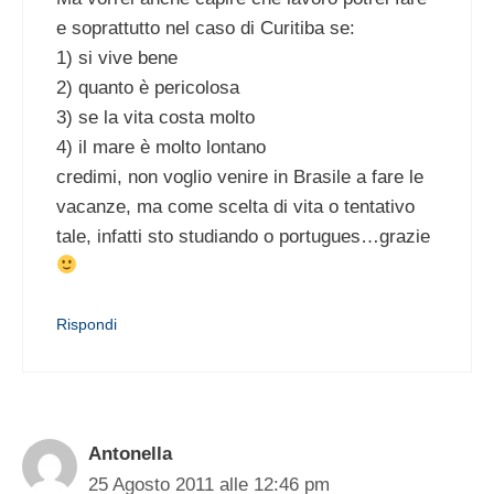
e soprattutto nel caso di Curitiba se:
1) si vive bene
2) quanto è pericolosa
3) se la vita costa molto
4) il mare è molto lontano
credimi, non voglio venire in Brasile a fare le
vacanze, ma come scelta di vita o tentativo
tale, infatti sto studiando o portugues…grazie
Rispondi
Antonella
25 Agosto 2011 alle 12:46 pm