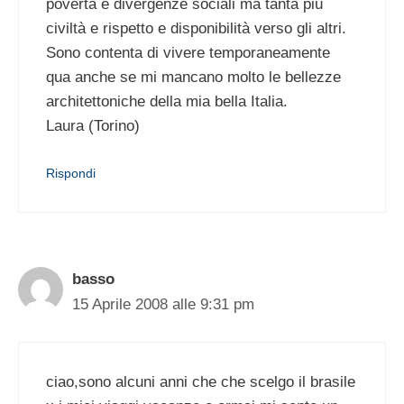
povertà e divergenze sociali ma tanta più
civiltà e rispetto e disponibilità verso gli altri.
Sono contenta di vivere temporaneamente
qua anche se mi mancano molto le bellezze
architettoniche della mia bella Italia.
Laura (Torino)
Rispondi
basso
15 Aprile 2008 alle 9:31 pm
ciao,sono alcuni anni che che scelgo il brasile