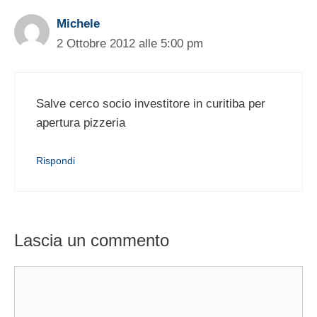
Michele
2 Ottobre 2012 alle 5:00 pm
Salve cerco socio investitore in curitiba per
apertura pizzeria
Rispondi
Lascia un commento
Commento