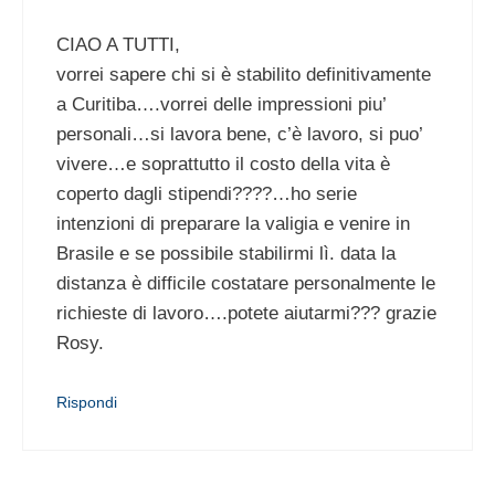
CIAO A TUTTI,
vorrei sapere chi si è stabilito definitivamente
a Curitiba….vorrei delle impressioni piu’
personali…si lavora bene, c’è lavoro, si puo’
vivere…e soprattutto il costo della vita è
coperto dagli stipendi????…ho serie
intenzioni di preparare la valigia e venire in
Brasile e se possibile stabilirmi lì. data la
distanza è difficile costatare personalmente le
richieste di lavoro….potete aiutarmi??? grazie
Rosy.
Rispondi