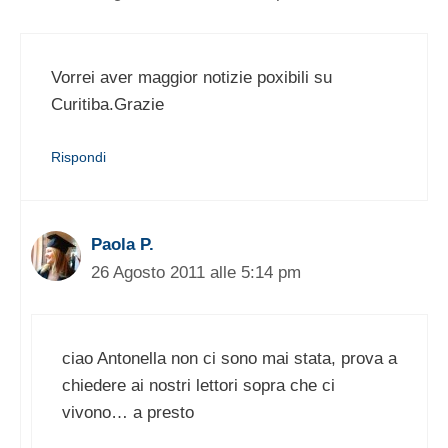
Vorrei aver maggior notizie poxibili su
Curitiba.Grazie
Rispondi
Paola P.
26 Agosto 2011 alle 5:14 pm
ciao Antonella non ci sono mai stata, prova a
chiedere ai nostri lettori sopra che ci
vivono… a presto