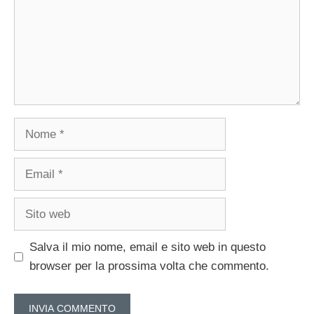
Nome
Email
Sito
web
Salva il mio nome, email e sito web in questo
browser per la prossima volta che commento.