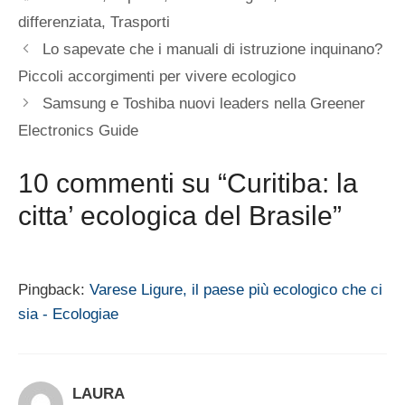
differenziata
,
Trasporti
Lo sapevate che i manuali di istruzione inquinano?
Piccoli accorgimenti per vivere ecologico
Samsung e Toshiba nuovi leaders nella Greener
Electronics Guide
10 commenti su “Curitiba: la
citta’ ecologica del Brasile”
Pingback:
Varese Ligure, il paese più ecologico che ci
sia - Ecologiae
LAURA