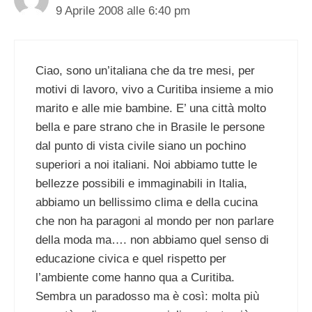
9 Aprile 2008 alle 6:40 pm
Ciao, sono un’italiana che da tre mesi, per
motivi di lavoro, vivo a Curitiba insieme a mio
marito e alle mie bambine. E’ una città molto
bella e pare strano che in Brasile le persone
dal punto di vista civile siano un pochino
superiori a noi italiani. Noi abbiamo tutte le
bellezze possibili e immaginabili in Italia,
abbiamo un bellissimo clima e della cucina
che non ha paragoni al mondo per non parlare
della moda ma…. non abbiamo quel senso di
educazione civica e quel rispetto per
l’ambiente come hanno qua a Curitiba.
Sembra un paradosso ma è così: molta più