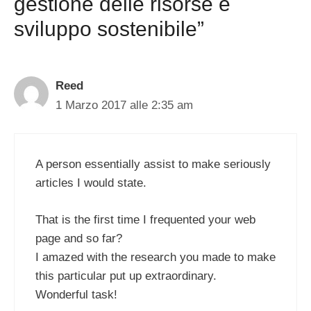
gestione delle risorse e
sviluppo sostenibile”
Reed
1 Marzo 2017 alle 2:35 am
A person essentially assist to make seriously
articles I would state.
That is the first time I frequented your web
page and so far?
I amazed with the research you made to make
this particular put up extraordinary.
Wonderful task!