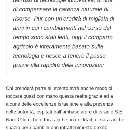
nell’uso di tecnologie innovative, al fine
di compensare la carenza naturale di
risorse. Pur con un’eredità di migliaia di
anni in cui i cambiamenti nel corso del
tempo sono stati lenti, oggi il comparto
agricolo è interamente basato sulla
tecnologia e riesce a tenere il passo
grazie alla rapidità delle innovazioni
Chi prenderà parte all’evento avrà anche modo di
toccare quasi con mano questa realtà grazie ad a
alcune delle eccellenze israeliane e alla presenza
delle autorità, ospitati dall’ambasciatore di Israele S.E.
Naor Gilon che offrirà anche un cocktail; ci sarà anche
spazio per i bambini con intrattenimento creato