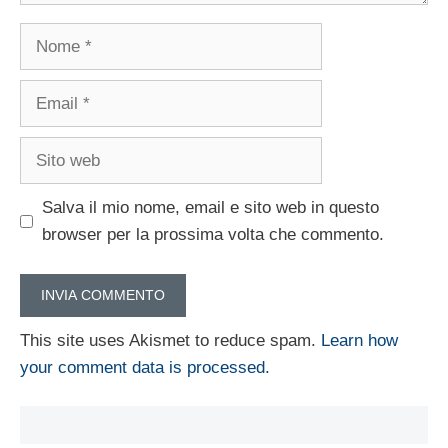
Nome
Email
Sito
web
Salva il mio nome, email e sito web in questo
browser per la prossima volta che commento.
This site uses Akismet to reduce spam.
Learn how
your comment data is processed.