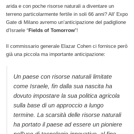
arida e con poche risorse naturali a diventare un
terreno particolarmente fertile in soli 66 anni? All’ Expo
Gate di Milano avremo un’anticipazione del padiglione
d’Israele “
Fields of Tomorrow
”!
Il commissario generale Elazar Cohen ci fornisce però
già una piccola ma importante anticipazione:
Un paese con risorse naturali limitate
come Israele, fin dalla sua nascita ha
dovuto impostare la sua politica agricola
sulla base di un approccio a lungo
termine. La scarsità delle risorse naturali
ha portato il paese ad essere un pioniere