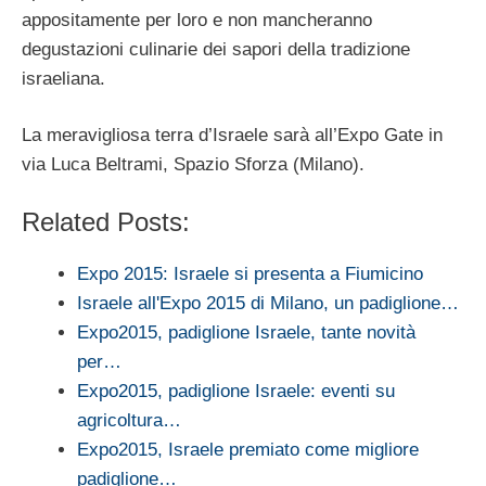
appositamente per loro e non mancheranno
degustazioni culinarie dei sapori della tradizione
israeliana.
La meravigliosa terra d’Israele sarà all’Expo Gate in
via Luca Beltrami, Spazio Sforza (Milano).
Related Posts:
Expo 2015: Israele si presenta a Fiumicino
Israele all'Expo 2015 di Milano, un padiglione…
Expo2015, padiglione Israele, tante novità
per…
Expo2015, padiglione Israele: eventi su
agricoltura…
Expo2015, Israele premiato come migliore
padiglione…