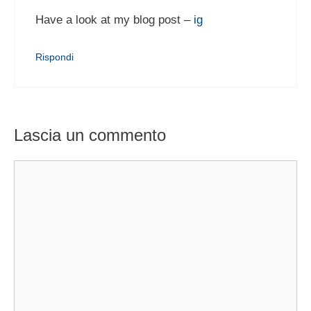
Have a look at my blog post –
ig
Rispondi
Lascia un commento
Commento