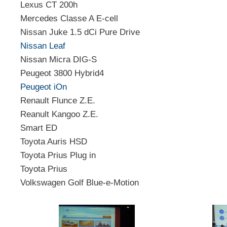
Lexus CT 200h
Mercedes Classe A E-cell
Nissan Juke 1.5 dCi Pure Drive
Nissan Leaf
Nissan Micra DIG-S
Peugeot 3800 Hybrid4
Peugeot iOn
Renault Flunce Z.E.
Reanult Kangoo Z.E.
Smart ED
Toyota Auris HSD
Toyota Prius Plug in
Toyota Prius
Volkswagen Golf Blue-e-Motion