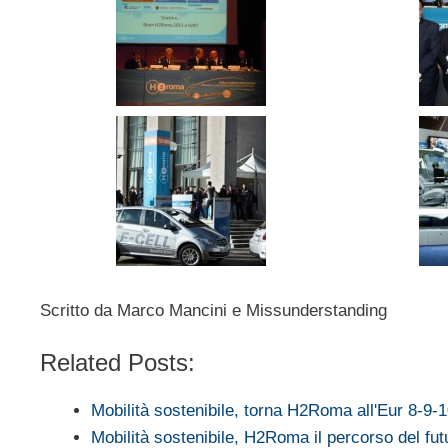
Scritto da Marco Mancini e Missunderstanding
Related Posts:
Mobilità sostenibile, torna H2Roma all'Eur 8-9
Mobilità sostenibile, H2Roma il percorso del fu