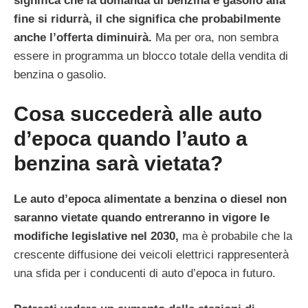
significa che la domanda di benzina e gasolio alla
fine si ridurrà, il che significa che probabilmente
anche l’offerta diminuirà.
Ma per ora, non sembra
essere in programma un blocco totale della vendita di
benzina o gasolio.
Cosa succederà alle auto
d’epoca quando l’auto a
benzina sarà vietata?
Le auto d’epoca alimentate a benzina o diesel non
saranno vietate quando entreranno in vigore le
modifiche legislative nel 2030,
ma è probabile che la
crescente diffusione dei veicoli elettrici rappresenterà
una sfida per i conducenti di auto d’epoca in futuro.