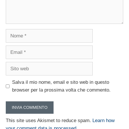
Nome
Email
Sito
web
Salva il mio nome, email e sito web in questo
browser per la prossima volta che commento.
This site uses Akismet to reduce spam.
Learn how
your comment data is processed.