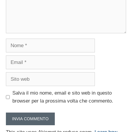
Nome
Email
Sito
web
Salva il mio nome, email e sito web in questo
browser per la prossima volta che commento.