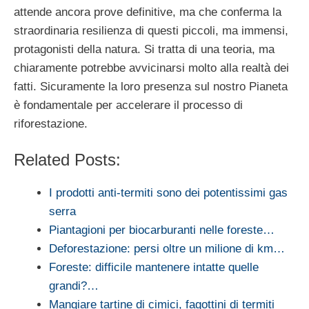
attende ancora prove definitive, ma che conferma la
straordinaria resilienza di questi piccoli, ma immensi,
protagonisti della natura. Si tratta di una teoria, ma
chiaramente potrebbe avvicinarsi molto alla realtà dei
fatti. Sicuramente la loro presenza sul nostro Pianeta
è fondamentale per accelerare il processo di
riforestazione.
Related Posts:
I prodotti anti-termiti sono dei potentissimi gas
serra
Piantagioni per biocarburanti nelle foreste…
Deforestazione: persi oltre un milione di km…
Foreste: difficile mantenere intatte quelle
grandi?…
Mangiare tartine di cimici, fagottini di termiti