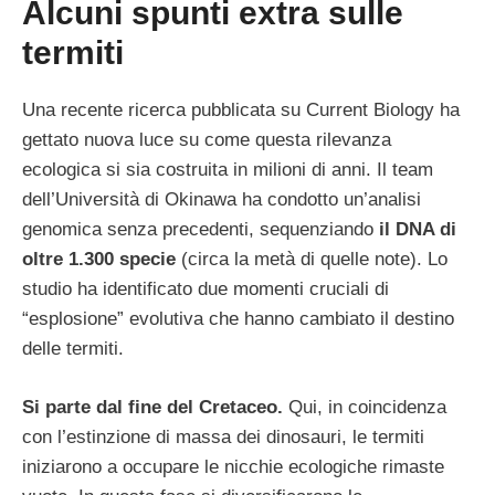
Alcuni spunti extra sulle
termiti
Una recente ricerca pubblicata su Current Biology ha
gettato nuova luce su come questa rilevanza
ecologica si sia costruita in milioni di anni. Il team
dell’Università di Okinawa ha condotto un’analisi
genomica senza precedenti, sequenziando
il DNA di
oltre 1.300 specie
(circa la metà di quelle note). Lo
studio ha identificato due momenti cruciali di
“esplosione” evolutiva che hanno cambiato il destino
delle termiti.
Si parte dal fine del Cretaceo.
Qui, in coincidenza
con l’estinzione di massa dei dinosauri, le termiti
iniziarono a occupare le nicchie ecologiche rimaste