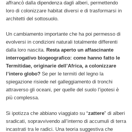
affrancò dalla dipendenza dagli alberi, permettendo
loro di colonizzare habitat diversi e di trasformarsi in
architetti del sottosuolo.
Un cambiamento importante che ha poi permesso di
evolversi in condizioni naturali totalmente differenti
dalla loro nascita.
Resta aperto un affascinante
interrogativo biogeografico: come hanno fatto le
Termitidae, originarie dell’Africa, a colonizzare
l’intero globo?
Se per le termiti del legno la
spiegazione risiede nel galleggiamento di tronchi
attraverso gli oceani, per quelle del suolo l’ipotesi è
più complessa.
Si ipotizza che abbiano viaggiato su “
zattere
” di alberi
sradicati, sopravvivendo all’interno di accumuli di terra
incastrati tra le radici. Una teoria suggestiva che