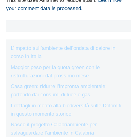
This site uses Akismet to reduce spam.
Learn how
your comment data is processed.
L’impatto sull’ambiente dell’ondata di calore in
corso in Italia
Maggior peso per la quota green con le
ristrutturazioni dal prossimo mese
Casa green: ridurre l’impronta ambientale
partendo dai consumi di luce e gas
I dettagli in merito alla biodiversità sulle Dolomiti
in questo momento storico
Nasce il progetto Calabriambiente per
salvaguardare l’ambiente in Calabria