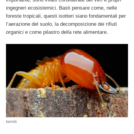
ingegneri ecosistemici. Basti pensare come, nelle
foreste tropicali, questi isotteri siano fondamentali per
l’aerazione del suolo, la decomposizione dei rifiuti
organici e come pilastro della rete alimentare.
termiti