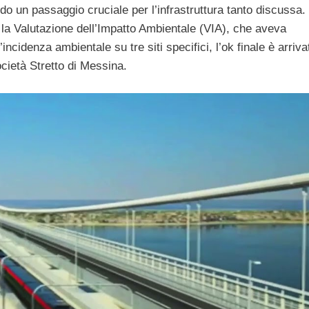
do un passaggio cruciale per l’infrastruttura tanto discussa
la Valutazione dell’Impatto Ambientale (VIA), che aveva
cidenza ambientale su tre siti specifici, l’ok finale è arriva
ocietà Stretto di Messina.