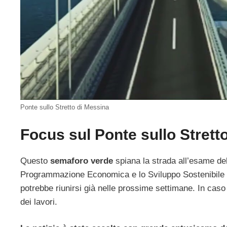
Ponte sullo Stretto di Messina
Focus sul Ponte sullo Strett
Questo
semaforo verde
spiana la strada all’esame del
Programmazione Economica e lo Sviluppo Sostenibile (C
potrebbe riunirsi già nelle prossime settimane. In caso 
dei lavori.