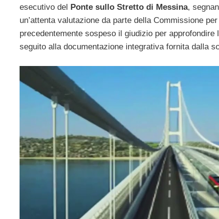
esecutivo del
Ponte sullo Stretto di Messina
, segnan
un’attenta valutazione da parte della Commissione per 
precedentemente sospeso il giudizio per approfondire l’in
seguito alla documentazione integrativa fornita dalla s