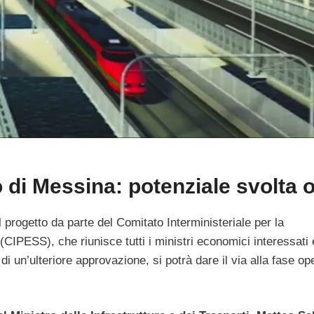
o di Messina: potenziale svolta 
 progetto da parte del Comitato Interministeriale per la
IPESS), che riunisce tutti i ministri economici interessati
di un’ulteriore approvazione, si potrà dare il via alla fase op