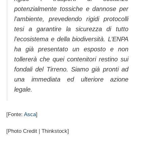
potenzialmente tossiche e dannose per
l’ambiente, prevedendo rigidi protocolli
tesi a garantire la sicurezza di tutto
l’ecosistema e della biodiversità. L’ENPA
ha già presentato un esposto e non
tollererà che quei contenitori restino sui
fondali del Tirreno. Siamo già pronti ad
una immediata ed ulteriore azione
legale.
[Fonte:
Asca
]
[Photo Credit | Thinkstock]