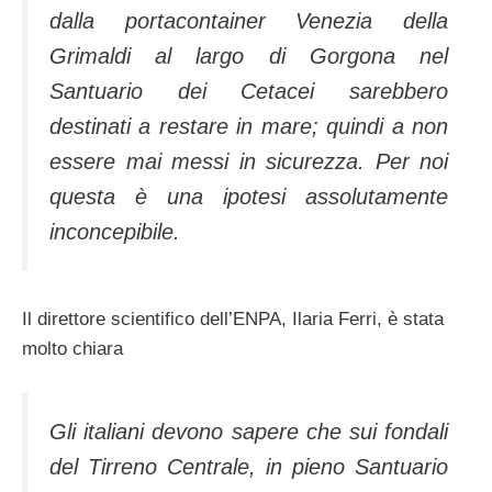
dalla portacontainer Venezia della
Grimaldi al largo di Gorgona nel
Santuario dei Cetacei sarebbero
destinati a restare in mare; quindi a non
essere mai messi in sicurezza. Per noi
questa è una ipotesi assolutamente
inconcepibile.
Il direttore scientifico dell’ENPA, Ilaria Ferri, è stata
molto chiara
Gli italiani devono sapere che sui fondali
del Tirreno Centrale, in pieno Santuario