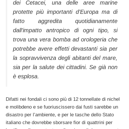
dei Cetacei, una delle aree marine
protette più importanti d’Europa ma di
fatto aggredita quotidianamente
dall’impatto antropico di ogni tipo, si
trova una vera bomba ad orologeria che
potrebbe avere effetti devastanti sia per
la sopravvivenza degli abitanti del mare,
sia per la salute dei cittadini. Se già non
è esplosa.
Difatti nei fondali ci sono più di 12 tonnellate di nichel
e molibdeno e se fuoriuscissero dai fusti sarebbe un
disastro per l’ambiente, e per le tasche dello Stato
italiano che dovrebbe sborsare fior di quattrini per