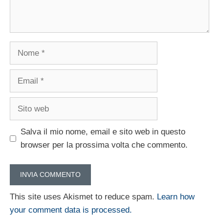
Nome
Email
Sito
web
Salva il mio nome, email e sito web in questo
browser per la prossima volta che commento.
This site uses Akismet to reduce spam.
Learn how
your comment data is processed.