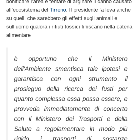
bonificare l’area e tentare di arginare il danno causato
all’ecosistema del
Tirreno
. Il presidente fa leva anche
su quelli che sarebbero gli effetti sugli animali e
sull’uomo qualora i rifiuti tossici finiscano nella catena
alimentare
è opportuno che il Ministero
dell’Ambiente smentisca tale ipotesi e
garantisca con ogni strumento il
prosieguo della ricerca dei fusti per
quanto complessa essa possa essere, e
provveda immediatamente di concerto
con il Ministero dei Trasporti e della
Salute a regolamentare in modo più
rigido i trasporti di sostanze