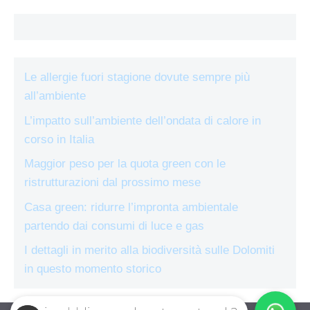
Le allergie fuori stagione dovute sempre più
all’ambiente
L’impatto sull’ambiente dell’ondata di calore in
corso in Italia
Maggior peso per la quota green con le
ristrutturazioni dal prossimo mese
Casa green: ridurre l’impronta ambientale
partendo dai consumi di luce e gas
I dettagli in merito alla biodiversità sulle Dolomiti
in questo momento storico