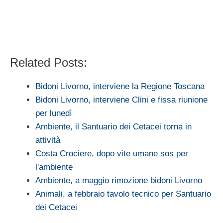
Related Posts:
Bidoni Livorno, interviene la Regione Toscana
Bidoni Livorno, interviene Clini e fissa riunione
per lunedì
Ambiente, il Santuario dei Cetacei torna in
attività
Costa Crociere, dopo vite umane sos per
l'ambiente
Ambiente, a maggio rimozione bidoni Livorno
Animali, a febbraio tavolo tecnico per Santuario
dei Cetacei