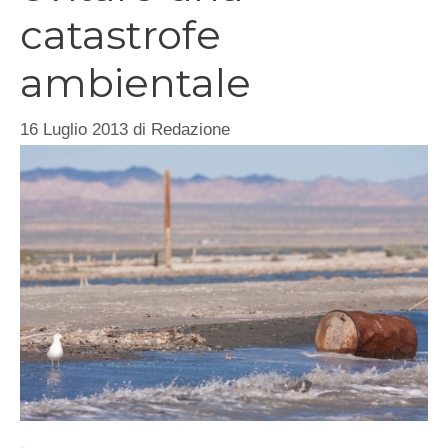
catastrofe
ambientale
16 Luglio 2013
di
Redazione