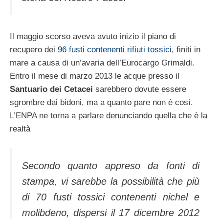
Il maggio scorso aveva avuto inizio il piano di
recupero dei
96 fusti contenenti rifiuti tossici
, finiti in
mare a causa di un’avaria dell’Eurocargo Grimaldi.
Entro il mese di marzo 2013 le acque presso il
Santuario dei Cetacei
sarebbero dovute essere
sgrombre dai bidoni, ma a quanto pare non è così.
L’ENPA ne torna a parlare denunciando quella che è la
realtà
Secondo quanto appreso da fonti di
stampa, vi sarebbe la possibilità che più
di 70 fusti tossici contenenti nichel e
molibdeno, dispersi il 17 dicembre 2012