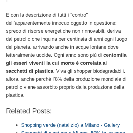
E con la descrizione di tutti i “contro”
dell’apparentemente innocuo oggetto in questione:
spreco di risorse energetiche non rinnovabili, deriva
dal petrolio che inquina per centinaia di anni ogni luogo
del pianeta, arrivando anche in acque lontane dove
letteralmente uccide. Ogni anno sono più di
centomila
gli esseri viventi la cui morte è correlata ai
sacchetti di plastica
. Viva gli shopper biodegradabili,
allora, anche perché l’8% della produzione mondiale di
petrolio viene assorbito proprio dalla produzione della
plastica.
Related Posts:
Shopping verde (natalizio) a Milano - Gallery