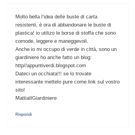
Molto bella l’idea delle buste di carta
resistenti, è ora di abbandonare le buste di
plastica! io utilizo le borse di stoffa che sono
comode, leggere e maneggevoli.
Anche io mi occupo di verde in città, sono un
giardiniere ho anche fatto un blog:
http//appuntiverdi.blogspot.com
Dateci un occhiata!!! se lo trovate
interessante mettelo pure come link sul vostro
sito!
MattiaIlGiardiniere
Rispondi