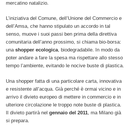
mercatino natalizio.
L’iniziativa del Comune, dell’Unione del Commercio e
dell’Amsa, che hanno stipulato un accordo in tal
senso, muove i suoi passi ben prima della direttiva
comunitaria dell’anno prossimo, si chiama bio-borsa:
una
shopper ecologica
, biodegradabile. In modo da
poter andare a fare la spesa ma rispettare allo stesso
tempo l’ambiente, evitando le nocive buste di plastica.
Una shopper fatta di una particolare carta, innovativa
e resistente all’acqua. Già perché è ormai vicino e in
arrivo il divieto europeo di mettere in commercio e in
ulteriore circolazione le troppo note buste di plastica.
Il divieto partirà nel
gennaio del 2011
, ma Milano già
si prepara.