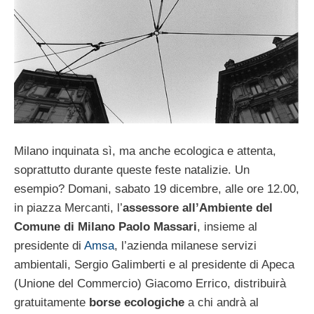
Milano inquinata sì, ma anche ecologica e attenta,
soprattutto durante queste feste natalizie. Un
esempio? Domani, sabato 19 dicembre, alle ore 12.00,
in piazza Mercanti, l’
assessore all’Ambiente del
Comune di Milano Paolo Massari
, insieme al
presidente di
Amsa
, l’azienda milanese servizi
ambientali, Sergio Galimberti e al presidente di Apeca
(Unione del Commercio) Giacomo Errico, distribuirà
gratuitamente
borse ecologiche
a chi andrà al