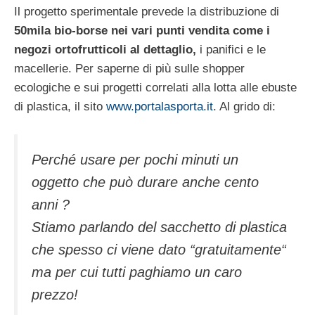
Il progetto sperimentale prevede la distribuzione di
50mila bio-borse nei vari punti vendita come i
negozi ortofrutticoli al dettaglio,
i panifici e le
macellerie. Per saperne di più sulle shopper
ecologiche e sui progetti correlati alla lotta alle ebuste
di plastica, il sito
www.portalasporta.it
. Al grido di:
Perché usare per pochi minuti un
oggetto che può durare anche cento
anni ?
Stiamo parlando del sacchetto di plastica
che spesso ci viene dato “gratuitamente“
ma per cui tutti paghiamo un caro
prezzo!