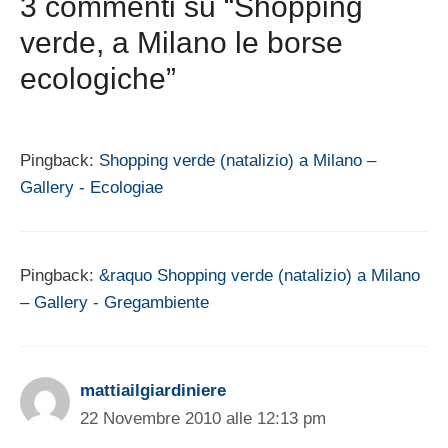
3 commenti su “Shopping
verde, a Milano le borse
ecologiche”
Pingback:
Shopping verde (natalizio) a Milano –
Gallery - Ecologiae
Pingback:
&raquo Shopping verde (natalizio) a Milano
– Gallery - Gregambiente
mattiailgiardiniere
22 Novembre 2010 alle 12:13 pm