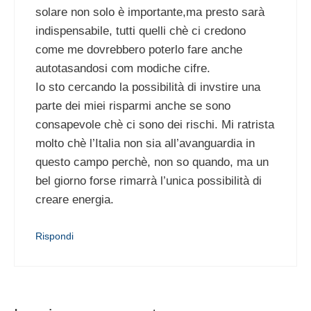
solare non solo è importante,ma presto sarà
indispensabile, tutti quelli chè ci credono
come me dovrebbero poterlo fare anche
autotasandosi com modiche cifre.
Io sto cercando la possibilità di invstire una
parte dei miei risparmi anche se sono
consapevole chè ci sono dei rischi. Mi ratrista
molto chè l’Italia non sia all’avanguardia in
questo campo perchè, non so quando, ma un
bel giorno forse rimarrà l’unica possibilità di
creare energia.
Rispondi