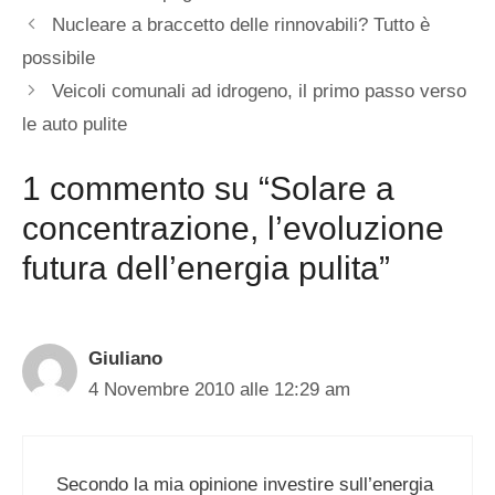
Nucleare a braccetto delle rinnovabili? Tutto è
possibile
Veicoli comunali ad idrogeno, il primo passo verso
le auto pulite
1 commento su “Solare a
concentrazione, l’evoluzione
futura dell’energia pulita”
Giuliano
4 Novembre 2010 alle 12:29 am
Secondo la mia opinione investire sull’energia