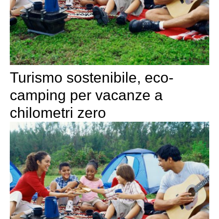
Turismo sostenibile, eco-
camping per vacanze a
chilometri zero