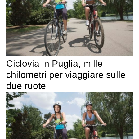
Ciclovia in Puglia, mille
chilometri per viaggiare sulle
due ruote