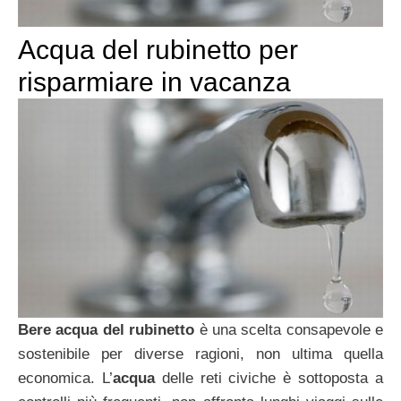
Acqua del rubinetto per
risparmiare in vacanza
Bere acqua del rubinetto
è una scelta consapevole e
sostenibile per diverse ragioni, non ultima quella
economica. L’
acqua
delle reti civiche è sottoposta a