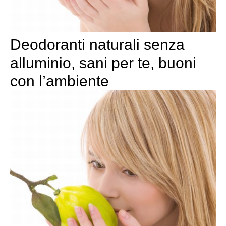
Deodoranti naturali senza
alluminio, sani per te, buoni
con l’ambiente