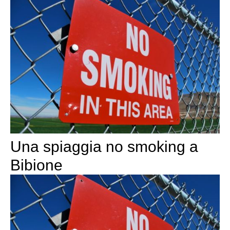
Una spiaggia no smoking a
Bibione