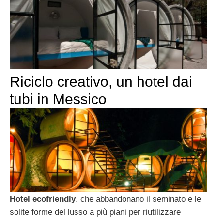
Riciclo creativo, un hotel dai
tubi in Messico
Hotel ecofriendly
, che abbandonano il seminato e le
solite forme del lusso a più piani per riutilizzare