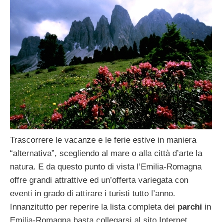
Trascorrere le vacanze e le ferie estive in maniera
“alternativa”, scegliendo al mare o alla città d’arte la
natura. E da questo punto di vista l’Emilia-Romagna
offre grandi attrattive ed un’offerta variegata con
eventi in grado di attirare i turisti tutto l’anno.
Innanzitutto per reperire la lista completa dei
parchi
in
Emilia-Romagna basta collegarsi al sito Internet