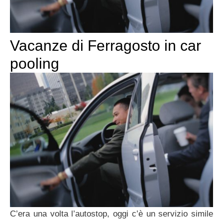
Vacanze di Ferragosto in car
pooling
C’era una volta l’autostop, oggi c’è un servizio simile