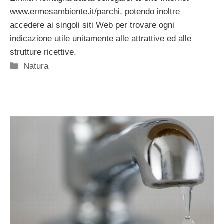
www.ermesambiente.it/parchi, potendo inoltre
accedere ai singoli siti Web per trovare ogni
indicazione utile unitamente alle attrattive ed alle
strutture ricettive.
Categorie
Natura