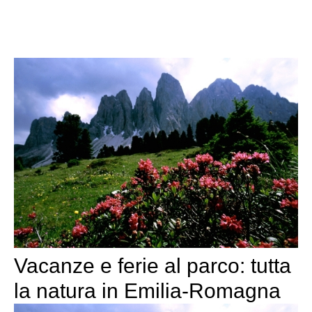
Vacanze e ferie al parco: tutta
la natura in Emilia-Romagna