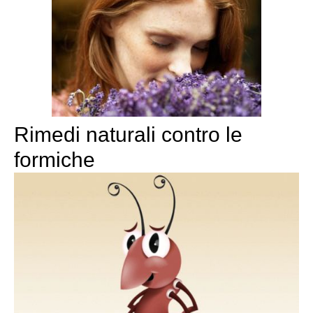
Rimedi naturali contro le
formiche