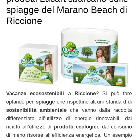
spiagge del Marano Beach di
Riccione
Vacanze ecosostenibili
a
Riccione
? Si può fare
optando per
spiagge
che rispettino alcuni standard di
sostenibilità ambientale
che vanno dalla raccolta
differenziata all’utilizzo di energie rinnovabili, dal
riciclo all’utilizzo di
prodotti ecologici
, dal consumo
di meno risorse all’efficienza energetica. Un esempio