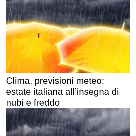
Clima, previsioni meteo:
estate italiana all’insegna di
nubi e freddo