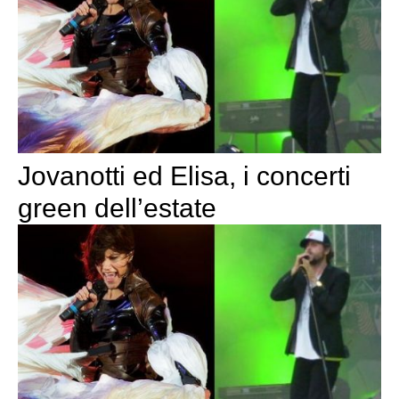
Jovanotti ed Elisa, i concerti
green dell’estate