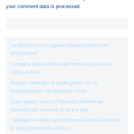
your comment data is processed.
Le allergie fuori stagione dovute sempre più
all’ambiente
L’impatto sull’ambiente dell’ondata di calore in
corso in Italia
Maggior peso per la quota green con le
ristrutturazioni dal prossimo mese
Casa green: ridurre l’impronta ambientale
partendo dai consumi di luce e gas
I dettagli in merito alla biodiversità sulle Dolomiti
in questo momento storico