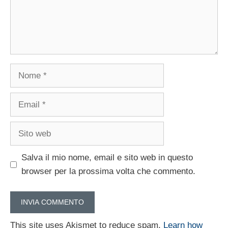
Nome
Email
Sito
web
Salva il mio nome, email e sito web in questo
browser per la prossima volta che commento.
This site uses Akismet to reduce spam.
Learn how