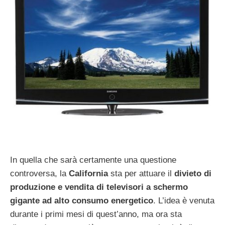
In quella che sarà certamente una questione
controversa, la
California
sta per attuare il
divieto di
produzione e vendita di televisori a schermo
gigante ad alto consumo energetico
. L’idea è venuta
durante i primi mesi di quest’anno, ma ora sta