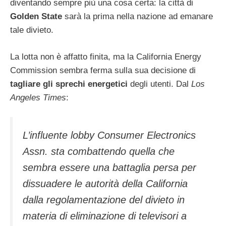
diventando sempre più una cosa certa: la città di
Golden State
sarà la prima nella nazione ad emanare
tale divieto.
La lotta non è affatto finita, ma la California Energy
Commission sembra ferma sulla sua decisione di
tagliare gli sprechi energetici
degli utenti. Dal
Los
Angeles Times
:
L’influente lobby Consumer Electronics
Assn. sta combattendo quella che
sembra essere una battaglia persa per
dissuadere le autorità della California
dalla regolamentazione del divieto in
materia di eliminazione di televisori a