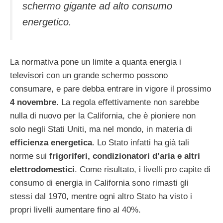
schermo gigante ad alto consumo
energetico.
La normativa pone un limite a quanta energia i
televisori con un grande schermo possono
consumare, e pare debba entrare in vigore il prossimo
4 novembre.
La regola effettivamente non sarebbe
nulla di nuovo per la California, che è pioniere non
solo negli Stati Uniti, ma nel mondo, in materia di
efficienza energetica
. Lo Stato infatti ha già tali
norme sui
frigoriferi, condizionatori d’aria e altri
elettrodomestici
. Come risultato, i livelli pro capite di
consumo di energia in California sono rimasti gli
stessi dal 1970, mentre ogni altro Stato ha visto i
propri livelli aumentare fino al 40%.