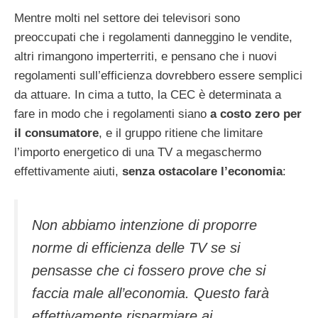
Mentre molti nel settore dei televisori sono
preoccupati che i regolamenti danneggino le vendite,
altri rimangono imperterriti, e pensano che i nuovi
regolamenti sull’efficienza dovrebbero essere semplici
da attuare. In cima a tutto, la CEC è determinata a
fare in modo che i regolamenti siano
a costo zero per
il consumatore
, e il gruppo ritiene che limitare
l’importo energetico di una TV a megaschermo
effettivamente aiuti,
senza ostacolare l’economia
:
Non abbiamo intenzione di proporre
norme di efficienza delle TV se si
pensasse che ci fossero prove che si
faccia male all’economia. Questo farà
effettivamente risparmiare ai