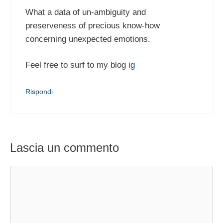
What a data of un-ambiguity and
preserveness of precious know-how
concerning unexpected emotions.
Feel free to surf to my blog
ig
Rispondi
Lascia un commento
Commento