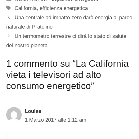
Tag
California
,
efficienza energetica
Una centrale ad impatto zero darà energia al parco
naturale di Pratolino
Un termometro terrestre ci dirà lo stato di salute
del nostro pianeta
1 commento su “La California
vieta i televisori ad alto
consumo energetico”
Louise
1 Marzo 2017 alle 1:12 am