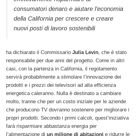
consumatori denaro e aiutare l’economia
della California per crescere e creare
nuovi posti di lavoro sostenibili
ha dichiarato il Commissario
Julia Levin
, che è stato
responsabile per due anni del progetto. Come in altri
casi, con la partenza in California, il regolamento
servirà probabilmente a stimolare l’innovazione dei
prodotti e i prezzi dei televisori ad alta efficienza
energetica caleranno. Nulla è destinato a cambiare
molto, tranne che per un costo iniziale per le aziende
che producono TV dovranno sostenere per migliorare i
propri prodotti. Secondo i primi calcoli, quest’iniziativa
farà risparmiare abbastanza energia per
l’alimentazione di
un milione di abitazioni
e ridurre le