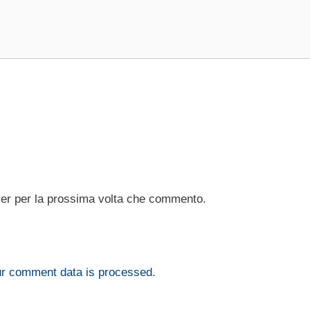
ser per la prossima volta che commento.
r comment data is processed.