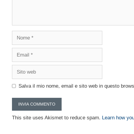
Nome
Email
Sito
web
Salva il mio nome, email e sito web in questo brow
This site uses Akismet to reduce spam.
Learn how you